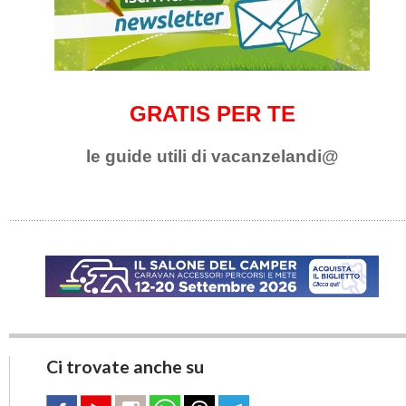
GRATIS PER TE
le guide utili di vacanzelandi@
Ci trovate anche su