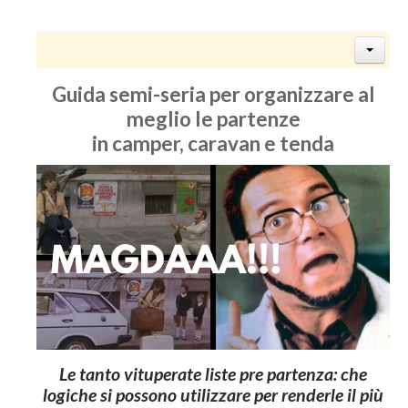
Guida semi-seria per organizzare al
meglio le partenze
in camper, caravan e tenda
Le tanto vituperate liste pre partenza: che
logiche si possono utilizzare per renderle il più