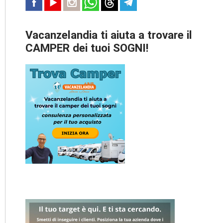
Vacanzelandia ti aiuta a trovare il
CAMPER dei tuoi SOGNI!