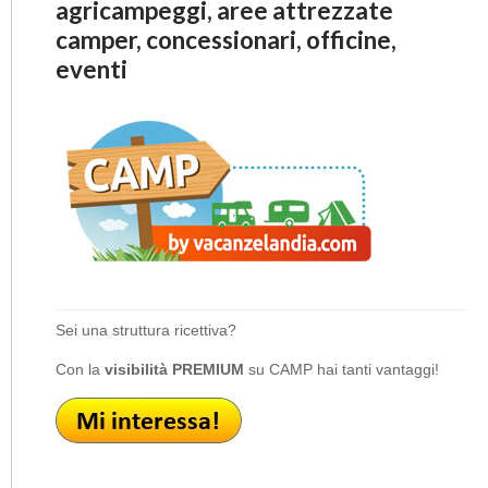
agricampeggi, aree attrezzate
camper, concessionari, officine,
eventi
Sei una struttura ricettiva?
Con la
visibilità PREMIUM
su CAMP hai tanti vantaggi!