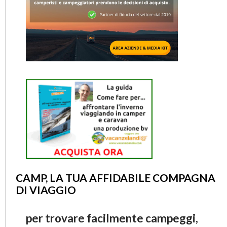
CAMP, LA TUA AFFIDABILE COMPAGNA
DI VIAGGIO
per trovare facilmente campeggi,