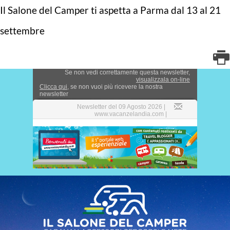
Il Salone del Camper ti aspetta a Parma dal 13 al 21
settembre