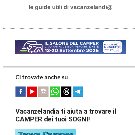
le guide utili di vacanzelandi@
Ci trovate anche su
Vacanzelandia ti aiuta a trovare il
CAMPER dei tuoi SOGNI!