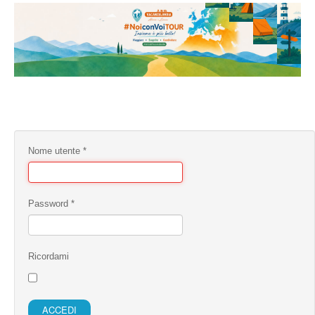
Nome utente
*
Password
*
Ricordami
ACCEDI