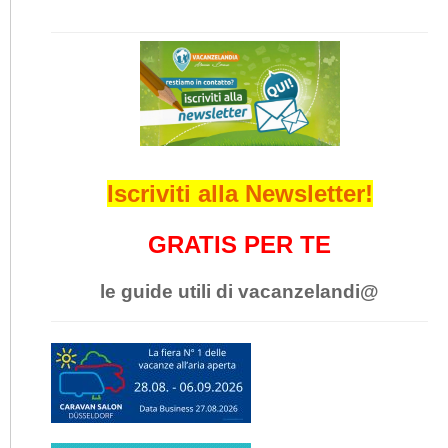
Iscriviti alla Newsletter!
GRATIS PER TE
le guide utili di vacanzelandi@