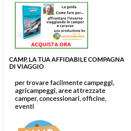
CAMP, LA TUA AFFIDABILE COMPAGNA
DI VIAGGIO
per trovare facilmente campeggi,
agricampeggi, aree attrezzate
camper, concessionari, officine,
eventi