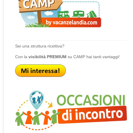
Sei una struttura ricettiva?
Con la
visibilità PREMIUM
su CAMP hai tanti vantaggi!