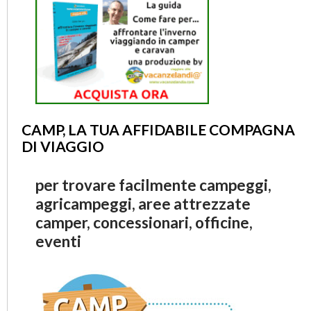
CAMP, LA TUA AFFIDABILE COMPAGNA
DI VIAGGIO
per trovare facilmente campeggi,
agricampeggi, aree attrezzate
camper, concessionari, officine,
eventi