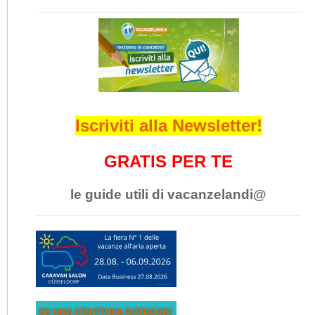
Iscriviti alla Newsletter!
GRATIS PER TE
le guide utili di vacanzelandi@