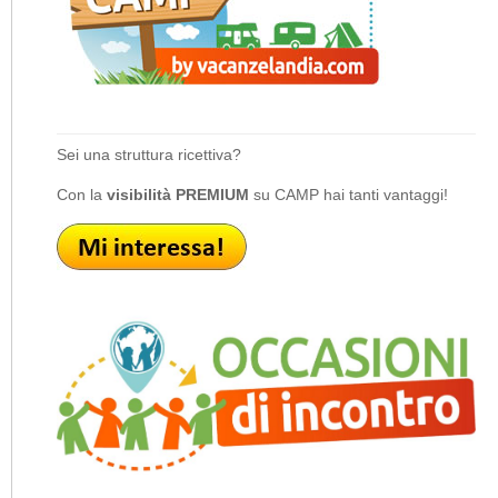
Sei una struttura ricettiva?
Con la
visibilità PREMIUM
su CAMP hai tanti vantaggi!