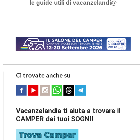
le guide utili di vacanzelandi@
Ci trovate anche su
Vacanzelandia ti aiuta a trovare il
CAMPER dei tuoi SOGNI!