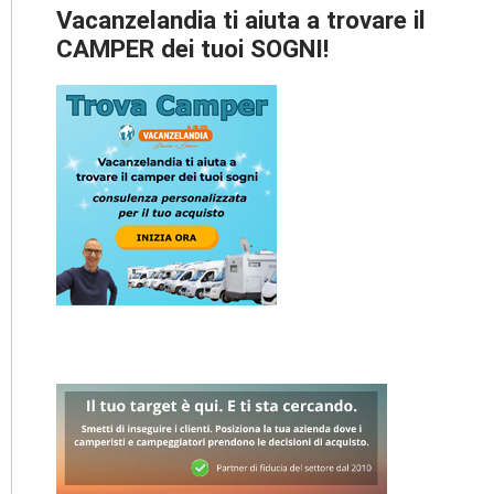
Vacanzelandia ti aiuta a trovare il
CAMPER dei tuoi SOGNI!