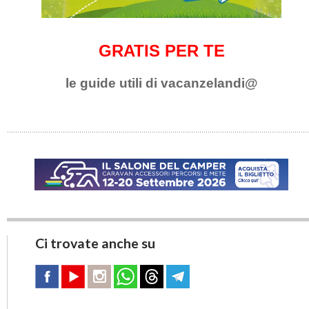
GRATIS PER TE
le guide utili di vacanzelandi@
Ci trovate anche su