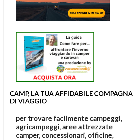
CAMP, LA TUA AFFIDABILE COMPAGNA
DI VIAGGIO
per trovare facilmente campeggi,
agricampeggi, aree attrezzate
camper, concessionari, officine,