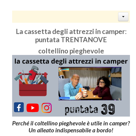
La cassetta degli attrezzi in camper:
puntata TRENTANOVE
coltellino pieghevole
Perché il coltellino pieghevole è utile in camper?
Un alleato indispensabile a bordo!