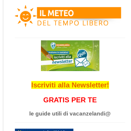
Iscriviti alla Newsletter!
GRATIS PER TE
le guide utili di vacanzelandi@