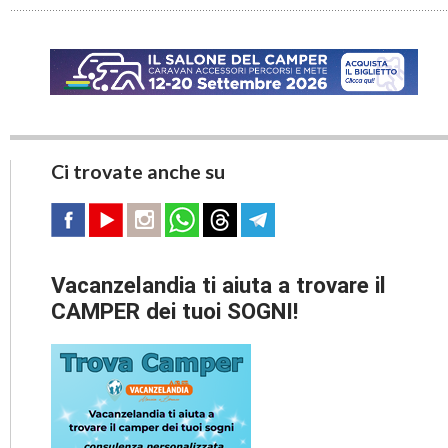
Ci trovate anche su
Vacanzelandia ti aiuta a trovare il
CAMPER dei tuoi SOGNI!