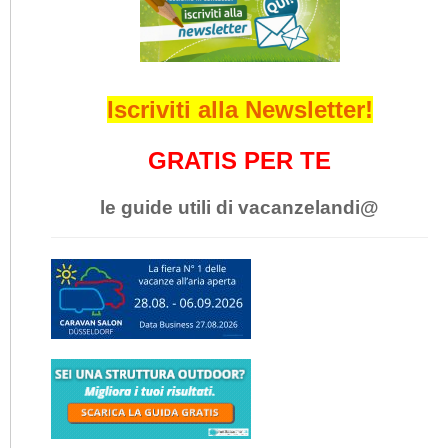
Iscriviti alla Newsletter!
GRATIS PER TE
le guide utili di vacanzelandi@