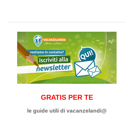
GRATIS PER TE
le guide utili di vacanzelandi@