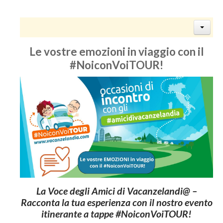
Le vostre emozioni in viaggio con il
#NoiconVoiTOUR!
La Voce degli Amici di Vacanzelandi@ –
Racconta la tua esperienza con il nostro evento
itinerante a tappe #NoiconVoiTOUR!