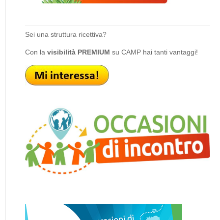
Sei una struttura ricettiva?
Con la
visibilità PREMIUM
su CAMP hai tanti vantaggi!