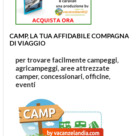
CAMP, LA TUA AFFIDABILE COMPAGNA
DI VIAGGIO
per trovare facilmente campeggi,
agricampeggi, aree attrezzate
camper, concessionari, officine,
eventi