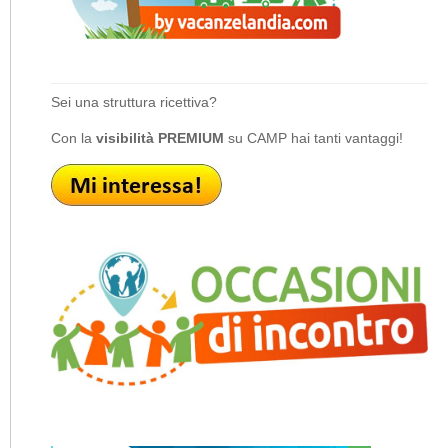
Sei una struttura ricettiva?
Con la
visibilità PREMIUM
su CAMP hai tanti vantaggi!