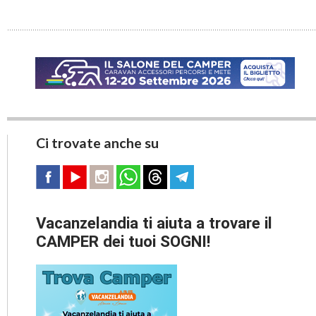
Ci trovate anche su
Vacanzelandia ti aiuta a trovare il
CAMPER dei tuoi SOGNI!