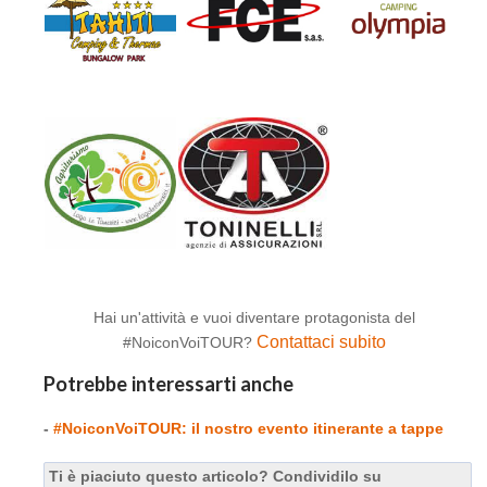
Hai un'attività e vuoi diventare protagonista del
Contattaci subito
#NoiconVoiTOUR?
Potrebbe interessarti anche
-
#NoiconVoiTOUR: il nostro evento itinerante a tappe
Ti è piaciuto questo articolo? Condividilo su