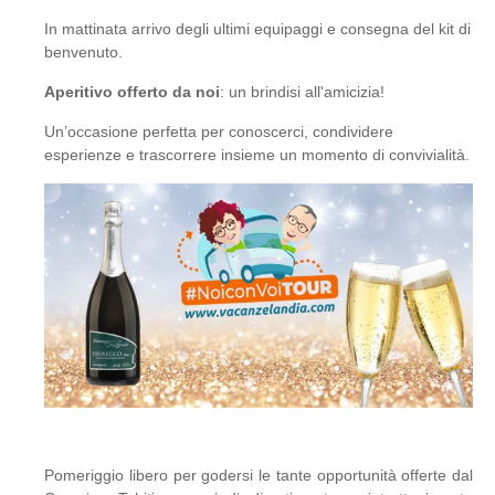
In mattinata arrivo degli ultimi equipaggi e consegna del kit di
benvenuto.
Aperitivo offerto da noi
: un brindisi all'amicizia!
Un’occasione perfetta per conoscerci, condividere
esperienze e trascorrere insieme un momento di convivialità.
Pomeriggio libero per godersi le tante opportunità offerte dal