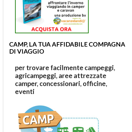
CAMP, LA TUA AFFIDABILE COMPAGNA
DI VIAGGIO
per trovare facilmente campeggi,
agricampeggi, aree attrezzate
camper, concessionari, officine,
eventi