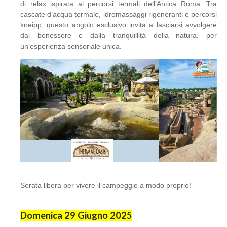
di relax ispirata ai percorsi termali dell’Antica Roma. Tra
cascate d’acqua termale, idromassaggi rigeneranti e percorsi
kneipp, questo angolo esclusivo invita a lasciarsi avvolgere
dal benessere e dalla tranquillità della natura, per
un’esperienza sensoriale unica.
Serata libera per vivere il campeggio a modo proprio!
Domenica 29 Giugno 2025