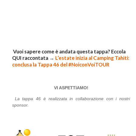
Vuoi sapere come è andata questa tappa? Eccola
QUI raccontata →
L’estate inizia al Camping Tahiti:
conclusa la Tappa 46 del #NoiconVoiTOUR
VI ASPETTIAMO!
La tappa 46 è realizzata in collaborazione con i nostri
sponsor.