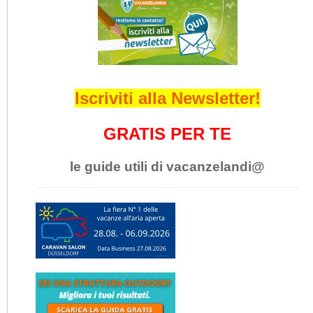
Iscriviti alla Newsletter!
GRATIS PER TE
le guide utili di vacanzelandi@