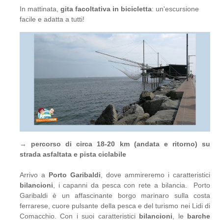
In mattinata,
gita facoltativa in bicicletta
: un'escursione
facile e adatta a tutti!
→
percorso di circa 18-20 km (andata e ritorno) su
strada asfaltata e pista ciclabile
Arrivo a
Porto Garibaldi
, dove ammireremo i caratteristici
bilancioni
, i capanni da pesca con rete a bilancia. Porto
Garibaldi è un affascinante borgo marinaro sulla costa
ferrarese, cuore pulsante della pesca e del turismo nei Lidi di
Comacchio. Con i suoi caratteristici
bilancioni
, le
barche