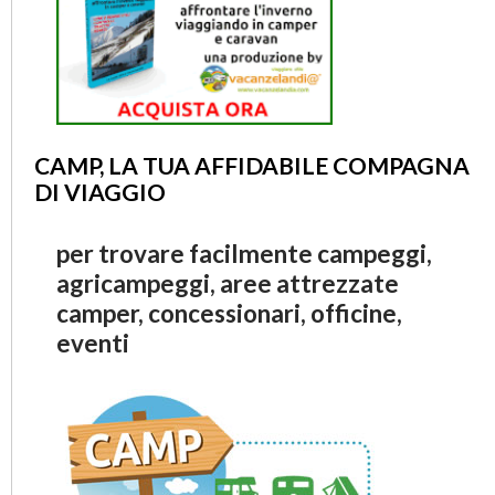
CAMP, LA TUA AFFIDABILE COMPAGNA
DI VIAGGIO
per trovare facilmente campeggi,
agricampeggi, aree attrezzate
camper, concessionari, officine,
eventi