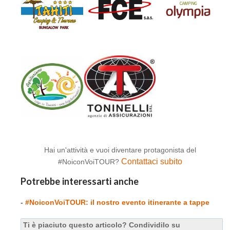
Hai un'attività e vuoi diventare protagonista del
Contattaci subito
#NoiconVoiTOUR?
Potrebbe interessarti anche
-
#NoiconVoiTOUR: il nostro evento itinerante a tappe
Ti è piaciuto questo articolo? Condividilo su