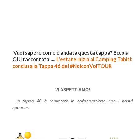
Vuoi sapere come è andata questa tappa? Eccola
QUI raccontata →
L’estate inizia al Camping Tahiti:
conclusa la Tappa 46 del #NoiconVoiTOUR
VI ASPETTIAMO!
La tappa 46 è realizzata in collaborazione con i nostri
sponsor.