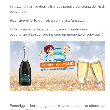
In mattinata arrivo degli ultimi equipaggi e consegna del kit di
benvenuto.
Aperitivo offerto da noi
: un brindisi all'amicizia!
Un’occasione perfetta per conoscerci, condividere
esperienze e trascorrere insieme un momento di convivialità.
Pomeriggio libero per godersi le tante opportunità offerte dal