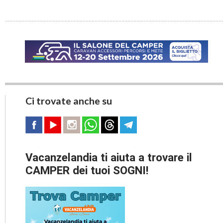
Ci trovate anche su
Vacanzelandia ti aiuta a trovare il
CAMPER dei tuoi SOGNI!