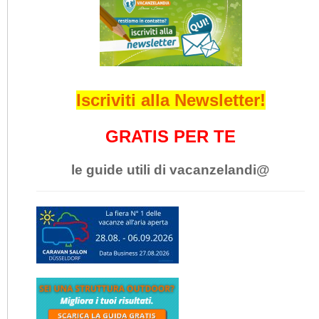
Iscriviti alla Newsletter!
GRATIS PER TE
le guide utili di vacanzelandi@