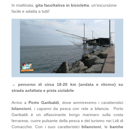
In mattinata,
gita facoltativa in bicicletta
: un'escursione
facile e adatta a tutti!
→
percorso di circa 18-20 km (andata e ritorno) su
strada asfaltata e pista ciclabile
Arrivo a
Porto Garibaldi
, dove ammireremo i caratteristici
bilancioni
, i capanni da pesca con rete a bilancia. Porto
Garibaldi è un affascinante borgo marinaro sulla costa
ferrarese, cuore pulsante della pesca e del turismo nei Lidi di
Comacchio. Con i suoi caratteristici
bilancioni
, le
barche