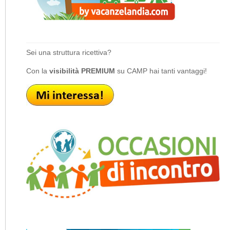
Sei una struttura ricettiva?
Con la
visibilità PREMIUM
su CAMP hai tanti vantaggi!