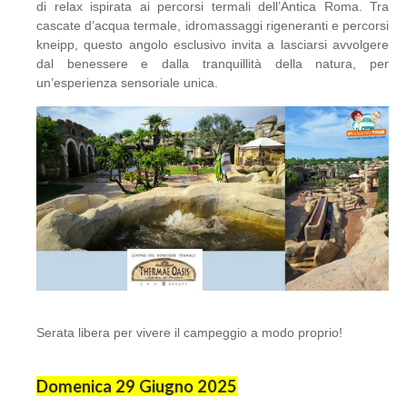
di relax ispirata ai percorsi termali dell’Antica Roma. Tra
cascate d’acqua termale, idromassaggi rigeneranti e percorsi
kneipp, questo angolo esclusivo invita a lasciarsi avvolgere
dal benessere e dalla tranquillità della natura, per
un’esperienza sensoriale unica.
Serata libera per vivere il campeggio a modo proprio!
Domenica 29 Giugno 2025