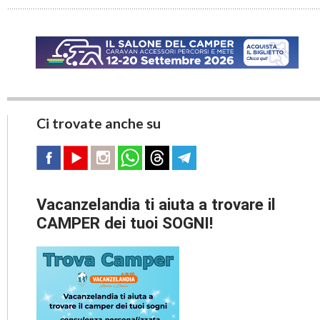
Ci trovate anche su
Vacanzelandia ti aiuta a trovare il
CAMPER dei tuoi SOGNI!