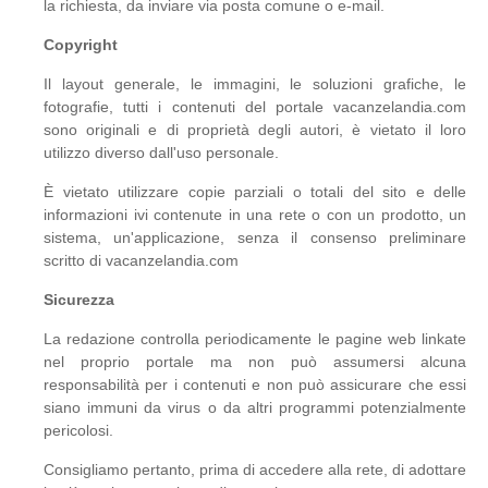
la richiesta, da inviare via posta comune o e-mail.
Copyright
Il layout generale, le immagini, le soluzioni grafiche, le
fotografie, tutti i contenuti del portale vacanzelandia.com
sono originali e di proprietà degli autori, è vietato il loro
utilizzo diverso dall'uso personale.
È vietato utilizzare copie parziali o totali del sito e delle
informazioni ivi contenute in una rete o con un prodotto, un
sistema, un'applicazione, senza il consenso preliminare
scritto di vacanzelandia.com
Sicurezza
La redazione controlla periodicamente le pagine web linkate
nel proprio portale ma non può assumersi alcuna
responsabilità per i contenuti e non può assicurare che essi
siano immuni da virus o da altri programmi potenzialmente
pericolosi.
Consigliamo pertanto, prima di accedere alla rete, di adottare