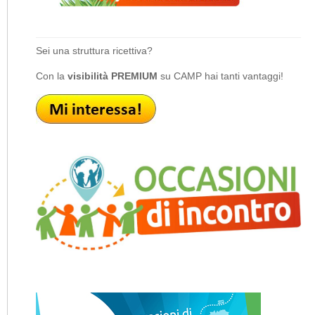
Sei una struttura ricettiva?
Con la
visibilità PREMIUM
su CAMP hai tanti vantaggi!