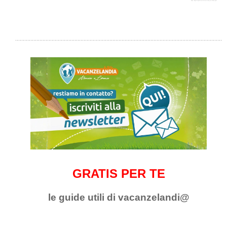
GRATIS PER TE
le guide utili di vacanzelandi@