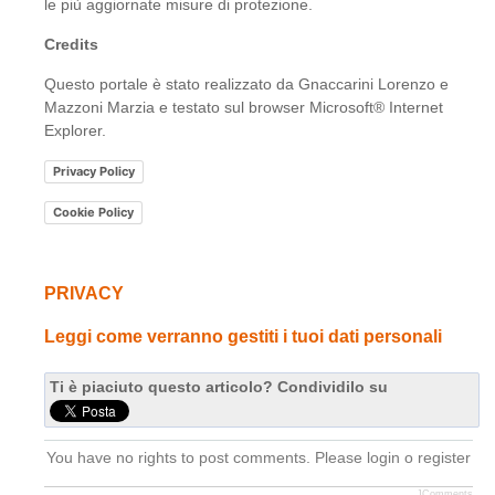
le più aggiornate misure di protezione.
Credits
Questo portale è stato realizzato da Gnaccarini Lorenzo e
Mazzoni Marzia e testato sul browser Microsoft® Internet
Explorer.
Privacy Policy
Cookie Policy
PRIVACY
Leggi come verranno gestiti i tuoi dati personali
Ti è piaciuto questo articolo? Condividilo su
You have no rights to post comments. Please login o register
JComments