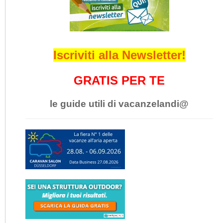
Iscriviti alla Newsletter!
GRATIS PER TE
le guide utili di vacanzelandi@