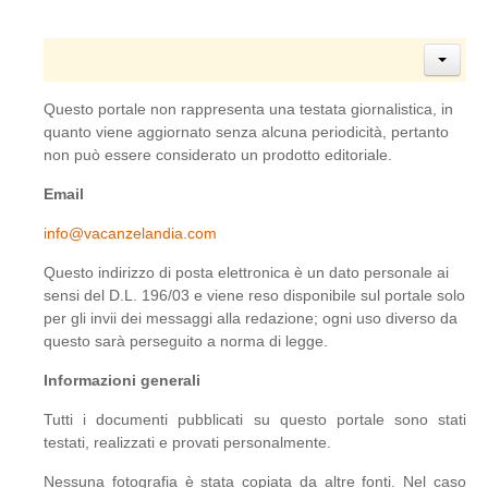
Questo portale non rappresenta una testata giornalistica, in
quanto viene aggiornato senza alcuna periodicità, pertanto
non può essere considerato un prodotto editoriale.
Email
info@vacanzelandia.com
Questo indirizzo di posta elettronica è un dato personale ai
sensi del D.L. 196/03 e viene reso disponibile sul portale solo
per gli invii dei messaggi alla redazione; ogni uso diverso da
questo sarà perseguito a norma di legge.
Informazioni generali
Tutti i documenti pubblicati su questo portale sono stati
testati, realizzati e provati personalmente.
Nessuna fotografia è stata copiata da altre fonti. Nel caso