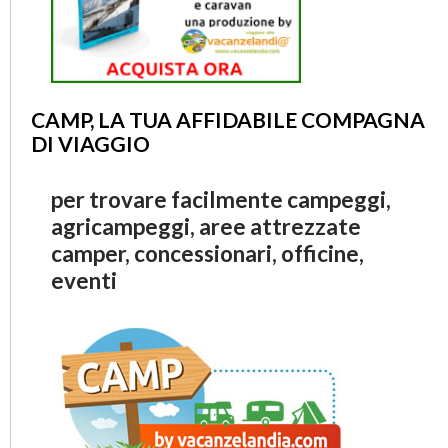
CAMP, LA TUA AFFIDABILE COMPAGNA
DI VIAGGIO
per trovare facilmente campeggi,
agricampeggi, aree attrezzate
camper, concessionari, officine,
eventi