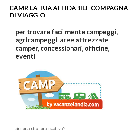
CAMP, LA TUA AFFIDABILE COMPAGNA
DI VIAGGIO
per trovare facilmente campeggi,
agricampeggi, aree attrezzate
camper, concessionari, officine,
eventi
Sei una struttura ricettiva?