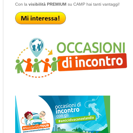
Con la
visibilità PREMIUM
su CAMP hai tanti vantaggi!