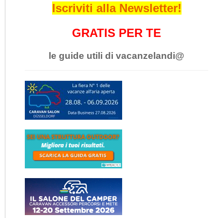
Iscriviti alla Newsletter!
GRATIS PER TE
le guide utili di vacanzelandi@