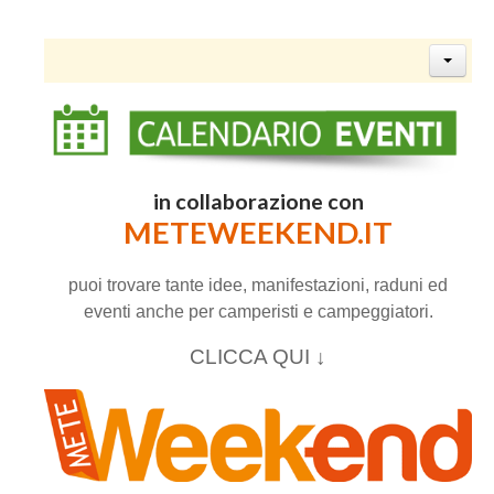
in collaborazione con
METEWEEKEND.IT
puoi trovare tante idee, manifestazioni, raduni ed
eventi anche per camperisti e campeggiatori.
CLICCA QUI ↓