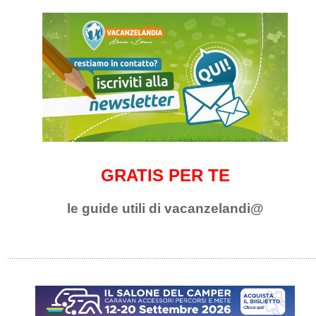
GRATIS PER TE
le guide utili di vacanzelandi@