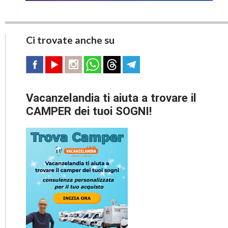
Ci trovate anche su
Vacanzelandia ti aiuta a trovare il
CAMPER dei tuoi SOGNI!