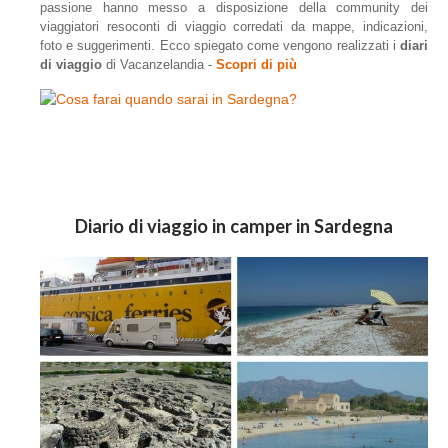
passione hanno messo a disposizione della community dei
viaggiatori resoconti di viaggio corredati da mappe, indicazioni,
foto e suggerimenti. Ecco spiegato come vengono realizzati i
diari
di viaggio
di Vacanzelandia -
Scopri di più
Diario di viaggio in camper in Sardegna