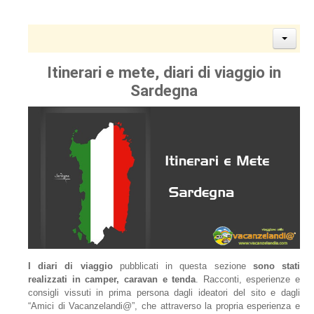
Itinerari e mete, diari di viaggio in
Sardegna
I diari di viaggio
pubblicati in questa sezione
sono stati
realizzati in camper, caravan e tenda
. Racconti, esperienze e
consigli vissuti in prima persona dagli ideatori del sito e dagli
“Amici di Vacanzelandi@”, che attraverso la propria esperienza e