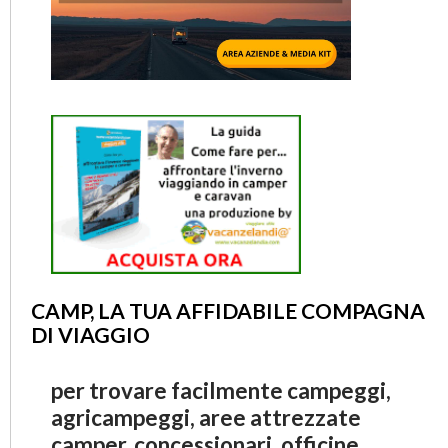
CAMP, LA TUA AFFIDABILE COMPAGNA
DI VIAGGIO
per trovare facilmente campeggi,
agricampeggi, aree attrezzate
camper, concessionari, officine,