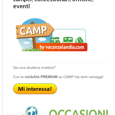
eventi
Sei una struttura ricettiva?
Con la
visibilità PREMIUM
su CAMP hai tanti vantaggi!