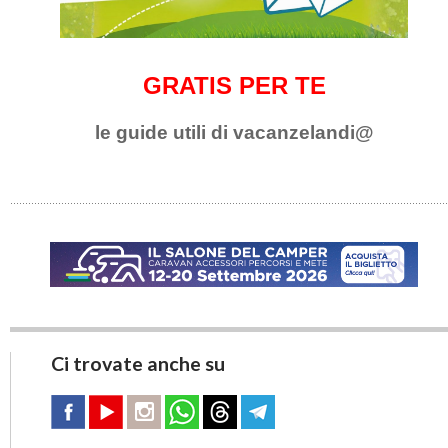
GRATIS PER TE
le guide utili di vacanzelandi@
Ci trovate anche su