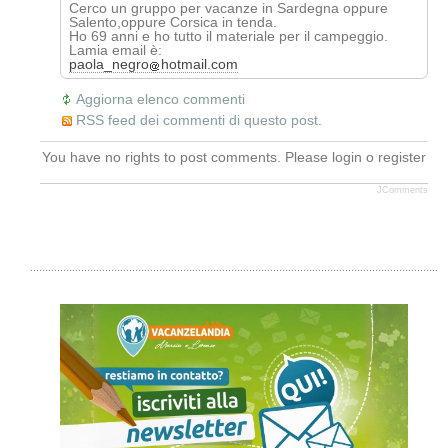
Cerco un gruppo per vacanze in Sardegna oppure
Salento,oppure Corsica in tenda.
Ho 69 anni e ho tutto il materiale per il campeggio.
Lamia email è:
paola_negro
hotmail.com
Aggiorna elenco commenti
RSS feed dei commenti di questo post.
You have no rights to post comments. Please login o register
JComments