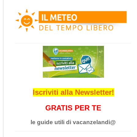
Iscriviti alla Newsletter!
GRATIS PER TE
le guide utili di vacanzelandi@