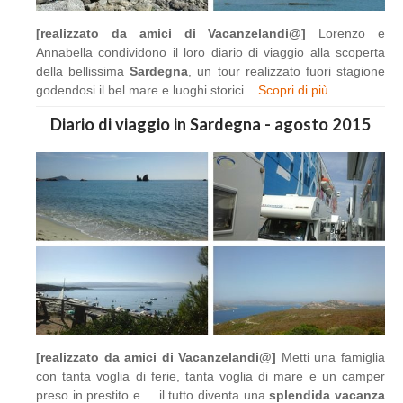
[realizzato da amici di Vacanzelandi@]
Lorenzo e
Annabella condividono il loro diario di viaggio alla scoperta
della bellissima
Sardegna
, un tour realizzato fuori stagione
godendosi il bel mare e luoghi storici...
Scopri di più
Diario di viaggio in Sardegna - agosto 2015
[realizzato da amici di Vacanzelandi@]
Metti una famiglia
con tanta voglia di ferie, tanta voglia di mare e un camper
preso in prestito e ....il tutto diventa una
splendida vacanza