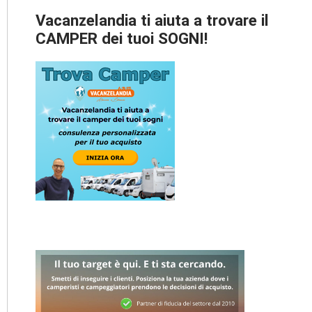
Vacanzelandia ti aiuta a trovare il
CAMPER dei tuoi SOGNI!