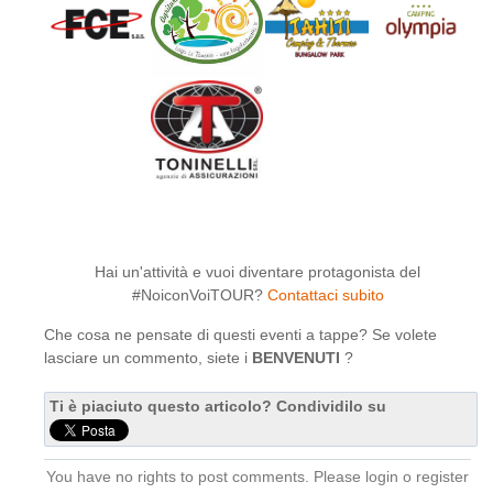
Hai un'attività e vuoi diventare protagonista del
#NoiconVoiTOUR?
Contattaci subito
Che cosa ne pensate di questi eventi a tappe? Se volete
lasciare un commento, siete i
BENVENUTI
?
Ti è piaciuto questo articolo? Condividilo su
You have no rights to post comments. Please login o register