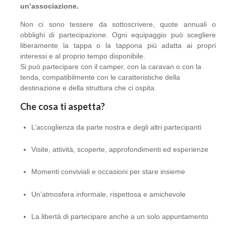
un’associazione.
Non ci sono tessere da sottoscrivere, quote annuali o
obblighi di partecipazione. Ogni equipaggio può scegliere
liberamente la tappa o la tappona più adatta ai propri
interessi e al proprio tempo disponibile.
Si può partecipare con il camper, con la caravan o con la
tenda, compatibilmente con le caratteristiche della
destinazione e della struttura che ci ospita.
Che cosa ti aspetta?
L’accoglienza da parte nostra e degli altri partecipanti
Visite, attività, scoperte, approfondimenti ed esperienze
Momenti conviviali e occasioni per stare insieme
Un’atmosfera informale, rispettosa e amichevole
La libertà di partecipare anche a un solo appuntamento