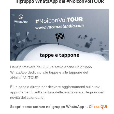
Il gruppo WhatsApp del #NoiconVoiTOUR
Dalla primavera del 2026 è attivo anche un gruppo
WhatsApp dedicato alle tappe e alle tappone del
#NoiconVoiTOUR.
È un canale diretto per ricevere aggiornamenti sui nuovi
appuntamenti, sull’apertura delle iscrizioni e sulle principali
novità del calendario.
Scopri come entrare nel gruppo WhatsApp →
Clicca QUI