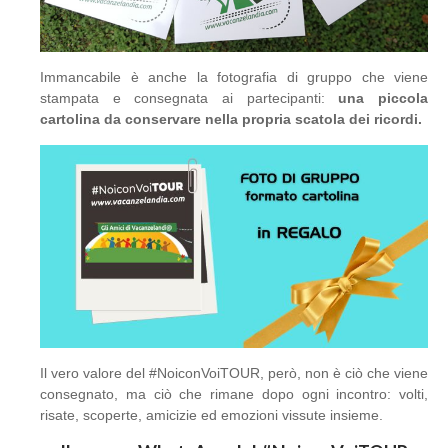
Immancabile è anche la fotografia di gruppo che viene
stampata e consegnata ai partecipanti:
una piccola
cartolina da conservare nella propria scatola dei ricordi.
Il vero valore del #NoiconVoiTOUR, però, non è ciò che viene
consegnato, ma ciò che rimane dopo ogni incontro: volti,
risate, scoperte, amicizie ed emozioni vissute insieme.