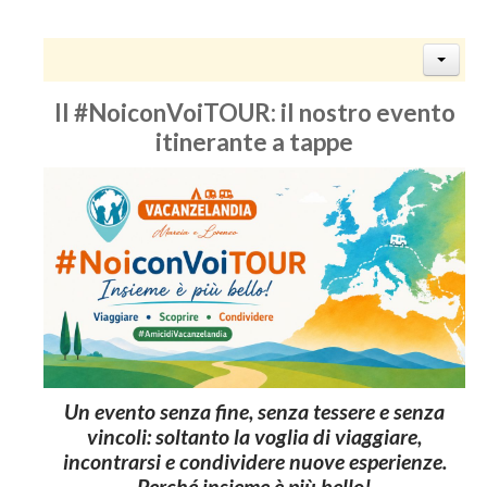
Il #NoiconVoiTOUR: il nostro evento
itinerante a tappe
Un evento senza fine, senza tessere e senza
vincoli: soltanto la voglia di viaggiare,
incontrarsi e condividere nuove esperienze.
Perché insieme è più bello!