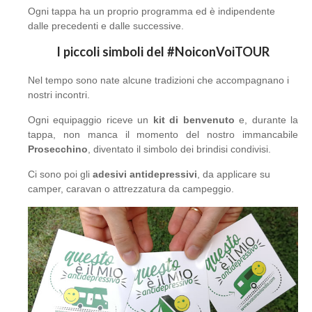
Ogni tappa ha un proprio programma ed è indipendente
dalle precedenti e dalle successive.
I piccoli simboli del #NoiconVoiTOUR
Nel tempo sono nate alcune tradizioni che accompagnano i
nostri incontri.
Ogni equipaggio riceve un
kit di benvenuto
e, durante la
tappa, non manca il momento del nostro immancabile
Prosecchino
, diventato il simbolo dei brindisi condivisi.
Ci sono poi gli
adesivi antidepressivi
, da applicare su
camper, caravan o attrezzatura da campeggio.