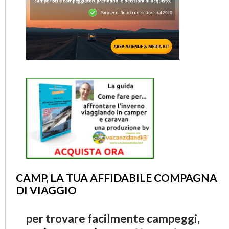
CAMP, LA TUA AFFIDABILE COMPAGNA
DI VIAGGIO
per trovare facilmente campeggi,