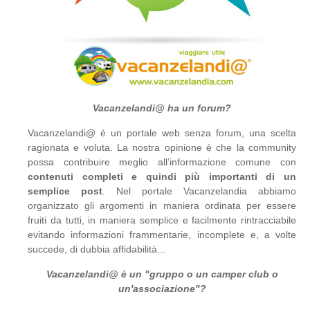
Vacanzelandi@ ha un forum?
Vacanzelandi@ è un portale web senza forum, una scelta
ragionata e voluta. La nostra opinione è che la community
possa contribuire meglio all’informazione comune con
contenuti completi e quindi più importanti di un
semplice post
. Nel portale Vacanzelandia abbiamo
organizzato gli argomenti in maniera ordinata per essere
fruiti da tutti, in maniera semplice e facilmente rintracciabile
evitando informazioni frammentarie, incomplete e, a volte
succede, di dubbia affidabilità...
Vacanzelandi@ è un "gruppo o un camper club o
un'associazione"?