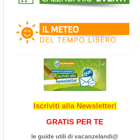
Iscriviti alla Newsletter!
GRATIS PER TE
le guide utili di vacanzelandi@