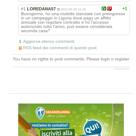
+1
#1
LOREDANA57
2021-01-26 11:19
Buongiorno, ho una roulotte stanziale con preingresso
in un campeggio in Liguria dove pago un affitto
annuale con regolare contratto e ho l'accesso
autorizzato tutto l'anno, può essere considerata
seconda casa?
Aggiorna elenco commenti
RSS feed dei commenti di questo post.
You have no rights to post comments. Please login o register
JComments