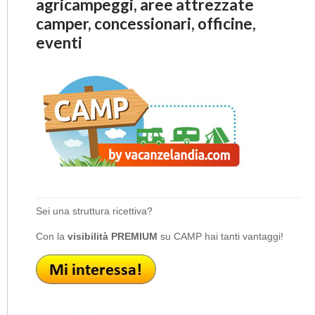
agricampeggi, aree attrezzate
camper, concessionari, officine,
eventi
Sei una struttura ricettiva?
Con la
visibilità PREMIUM
su CAMP hai tanti vantaggi!