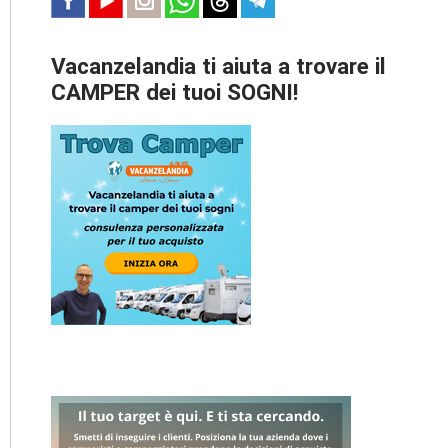
Vacanzelandia ti aiuta a trovare il
CAMPER dei tuoi SOGNI!