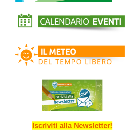
Iscriviti alla Newsletter!