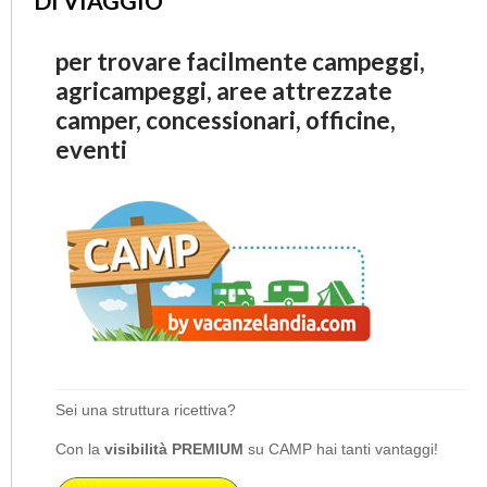
DI VIAGGIO
per trovare facilmente campeggi,
agricampeggi, aree attrezzate
camper, concessionari, officine,
eventi
Sei una struttura ricettiva?
Con la
visibilità PREMIUM
su CAMP hai tanti vantaggi!