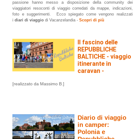
passione hanno messo a disposizione della community dei
viaggiatori resoconti di viaggio corredati da mappe, indicazioni,
foto e suggerimenti. Ecco spiegato come vengono realizzati
i
diari di viaggio
di Vacanzelandia -
Scopri di più
Il fascino delle
REPUBBLICHE
BALTICHE - viaggio
itinerante in
caravan -
[realizzato da Massimo B.]
Diario di viaggio
in camper:
Polonia e