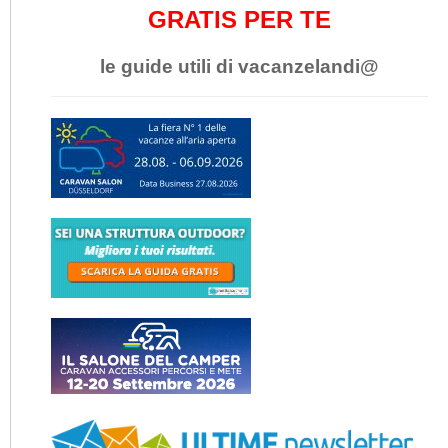
GRATIS PER TE
le guide utili di vacanzelandi@