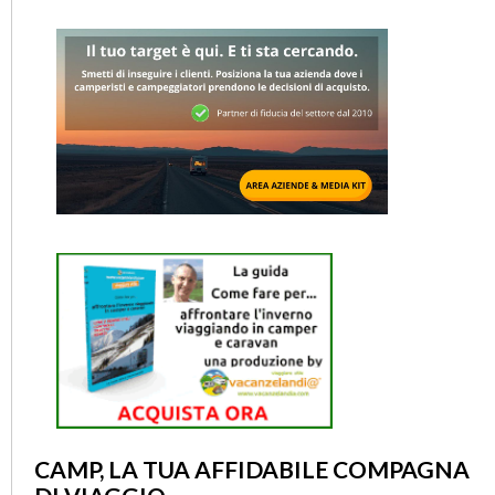
CAMP, LA TUA AFFIDABILE COMPAGNA