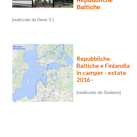
Repubbliche
Baltiche
[realizzato da Denis S.]
Repubbliche
Baltiche e Finlandia
in camper - estate
2016 -
[realizzato da Giuliano]