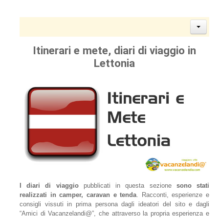
Itinerari e mete, diari di viaggio in
Lettonia
I diari di viaggio
pubblicati in questa sezione
sono stati
realizzati in camper, caravan e tenda
. Racconti, esperienze e
consigli vissuti in prima persona dagli ideatori del sito e dagli
“Amici di Vacanzelandi@”, che attraverso la propria esperienza e