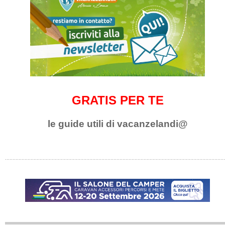
GRATIS PER TE
le guide utili di vacanzelandi@