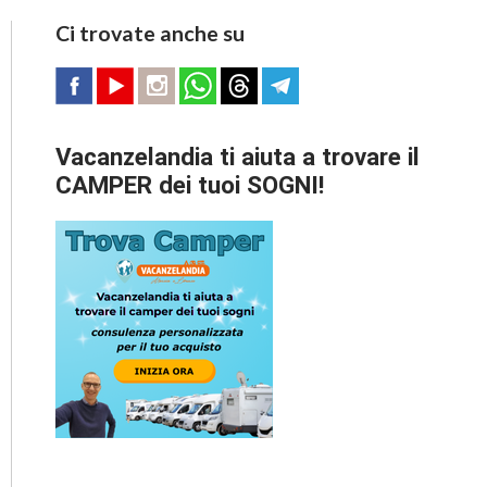
Ci trovate anche su
Vacanzelandia ti aiuta a trovare il
CAMPER dei tuoi SOGNI!