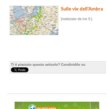
Sulle vie dell'Ambra
[realizzato da Ivo S.]
Ti è piaciuto questo articolo? Condividilo su