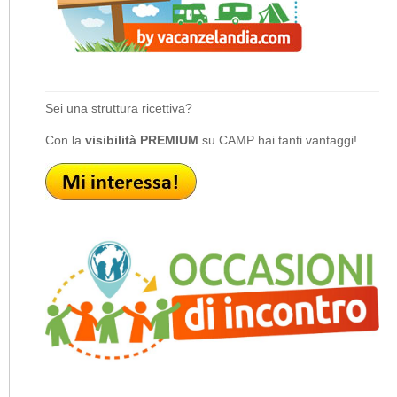
Sei una struttura ricettiva?
Con la
visibilità PREMIUM
su CAMP hai tanti vantaggi!