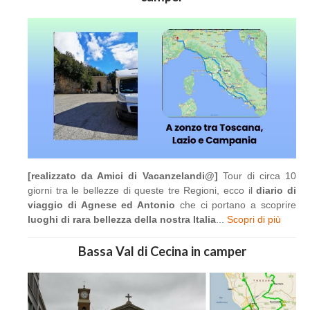
[realizzato da Amici di Vacanzelandi@]
Tour di circa 10
giorni tra le bellezze di queste tre Regioni, ecco il
diario di
viaggio di Agnese ed Antonio
che ci portano a scoprire
luoghi di rara bellezza della nostra Italia
...
Scopri di più
Bassa Val di Cecina in camper