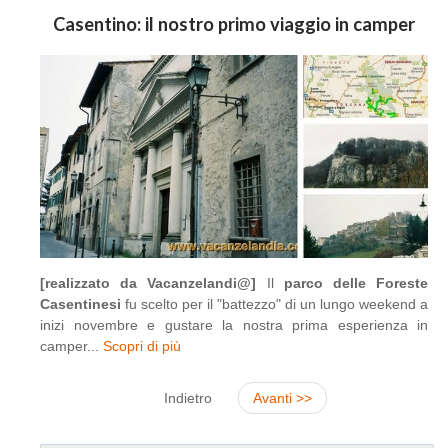
Casentino: il nostro primo viaggio in camper
[realizzato da Vacanzelandi@]
Il
parco delle Foreste
Casentinesi
fu scelto per il "battezzo" di un lungo weekend a
inizi novembre e gustare la nostra prima esperienza in
camper...
Scopri di più
Indietro
Avanti >>