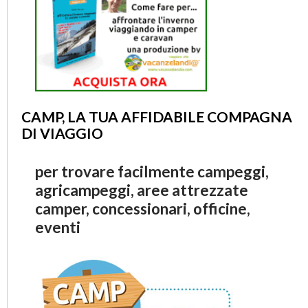
CAMP, LA TUA AFFIDABILE COMPAGNA
DI VIAGGIO
per trovare facilmente campeggi,
agricampeggi, aree attrezzate
camper, concessionari, officine,
eventi