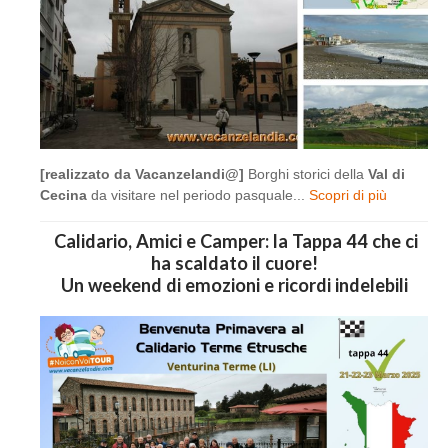
[realizzato da Vacanzelandi@]
Borghi storici della
Val di
Cecina
da visitare nel periodo pasquale...
Scopri di più
Calidario, Amici e Camper: la Tappa 44 che ci
ha scaldato il cuore!
Un weekend di emozioni e ricordi indelebili