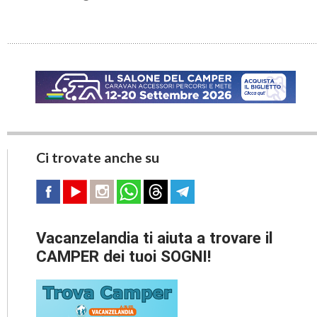
Ci trovate anche su
Vacanzelandia ti aiuta a trovare il
CAMPER dei tuoi SOGNI!