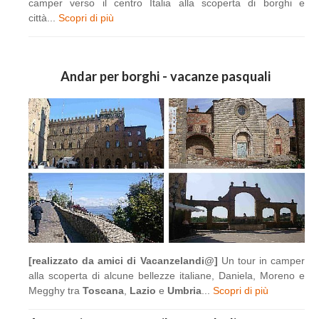
camper verso il centro Italia alla scoperta di borghi e
città...
Scopri di più
Andar per borghi - vacanze pasquali
[realizzato da amici di Vacanzelandi@]
Un tour in camper
alla scoperta di alcune bellezze italiane, Daniela, Moreno e
Megghy tra
Toscana
,
Lazio
e
Umbria
...
Scopri di più