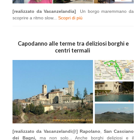
[realizzato da Vacanzelandia]
Un borgo maremmano da
scoprire a ritmo slow...
Scopri di più
Capodanno alle terme tra deliziosi borghi e
centri termali
[realizzato da Vacanzelandi@]
Rapolano
,
San Casciano
dei Bagni,
ma non solo... Anche borghi deliziosi e il