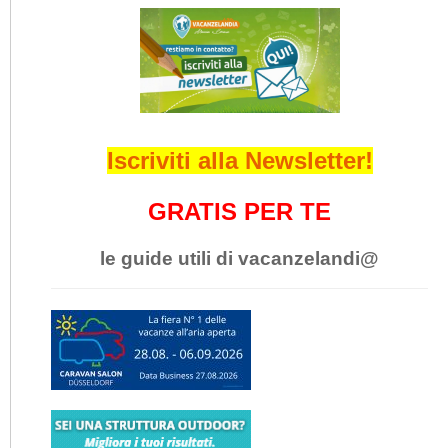
Iscriviti alla Newsletter!
GRATIS PER TE
le guide utili di vacanzelandi@