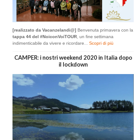
[realizzato da Vacanzelandi@]
Benvenuta primavera con la
tappa 44 del #NoiconVoiTOUR
, un fine settimana
indimenticabile da vivere e ricordare...
Scopri di più
CAMPER: i nostri weekend 2020 in Italia dopo
il lockdown