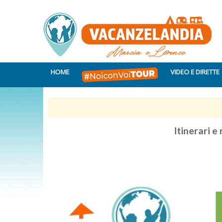
HOME
VIDEO E DIRETTE
Itinerari e