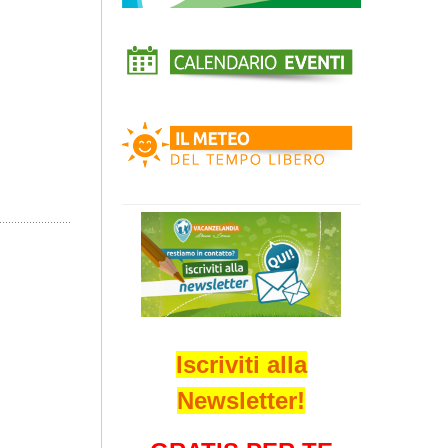
Iscriviti alla
Newsletter!