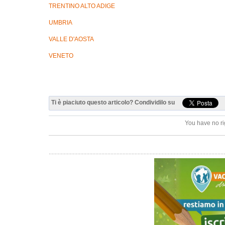
TRENTINO ALTO ADIGE
UMBRIA
VALLE D'AOSTA
VENETO
Ti è piaciuto questo articolo? Condividilo su
You have no ri