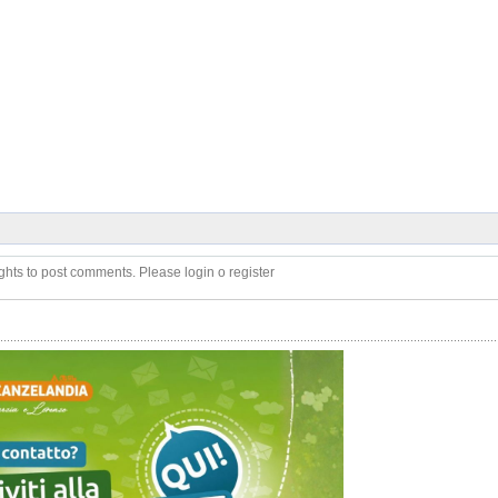
ghts to post comments. Please login o register