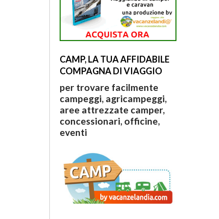
CAMP, LA TUA AFFIDABILE
COMPAGNA DI VIAGGIO
per trovare facilmente
campeggi, agricampeggi,
aree attrezzate camper,
concessionari, officine,
eventi