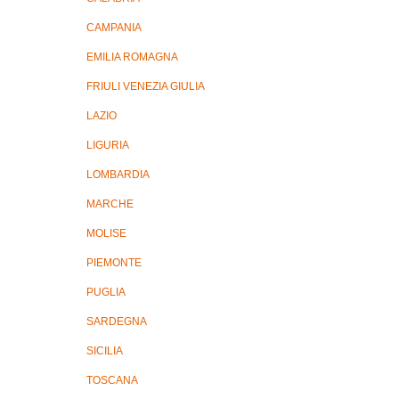
CAMPANIA
EMILIA ROMAGNA
FRIULI VENEZIA GIULIA
LAZIO
LIGURIA
LOMBARDIA
MARCHE
MOLISE
PIEMONTE
PUGLIA
SARDEGNA
SICILIA
TOSCANA