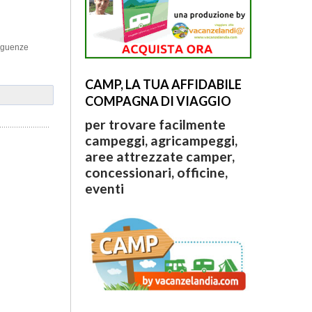
seguenze
CAMP, LA TUA AFFIDABILE
COMPAGNA DI VIAGGIO
per trovare facilmente
campeggi, agricampeggi,
aree attrezzate camper,
concessionari, officine,
eventi