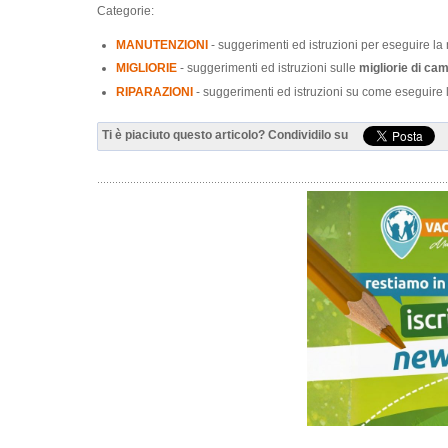
Categorie:
MANUTENZIONI
- suggerimenti ed istruzioni per eseguire 
MIGLIORIE
- suggerimenti ed istruzioni sulle
migliorie di ca
RIPARAZIONI
- suggerimenti ed istruzioni su come eseguire
Ti è piaciuto questo articolo? Condividilo su