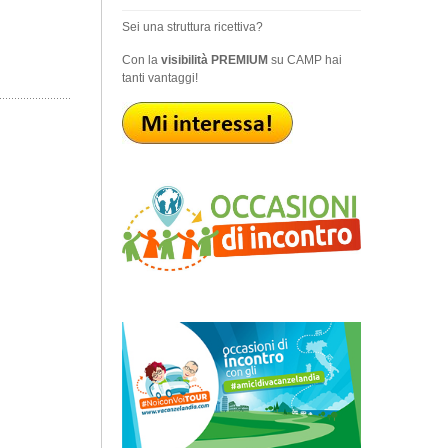
Sei una struttura ricettiva?
Con la
visibilità PREMIUM
su CAMP hai
tanti vantaggi!