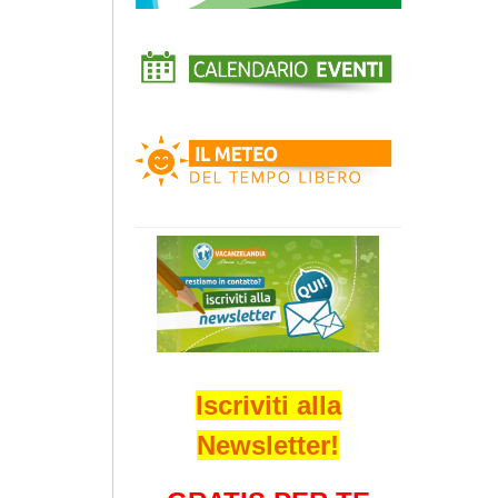
Iscriviti alla
Newsletter!