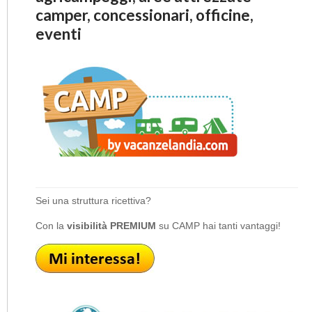
camper, concessionari, officine,
eventi
Sei una struttura ricettiva?
Con la
visibilità PREMIUM
su CAMP hai tanti vantaggi!