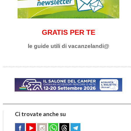
GRATIS PER TE
le guide utili di vacanzelandi@
Ci trovate anche su