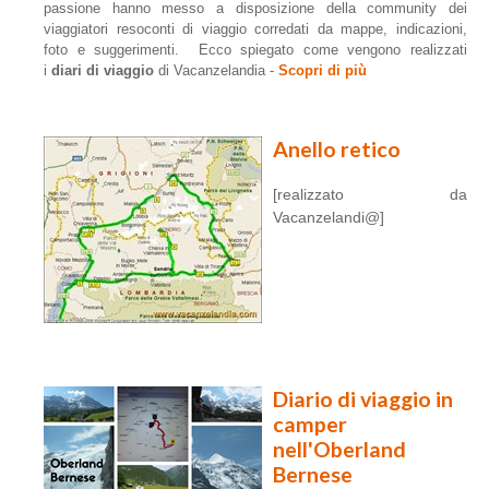
passione hanno messo a disposizione della community dei
viaggiatori resoconti di viaggio corredati da mappe, indicazioni,
foto e suggerimenti. Ecco spiegato come vengono realizzati
i
diari di viaggio
di Vacanzelandia -
Scopri di più
Anello retico
[realizzato da
Vacanzelandi@]
Diario di viaggio in
camper
nell'Oberland
Bernese