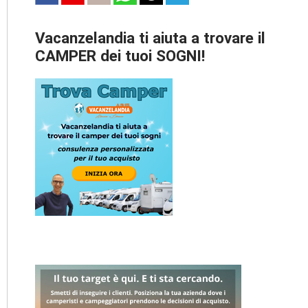
Vacanzelandia ti aiuta a trovare il
CAMPER dei tuoi SOGNI!