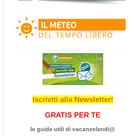
Iscriviti alla Newsletter!
GRATIS PER TE
le guide utili di vacanzelandi@