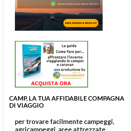
CAMP, LA TUA AFFIDABILE COMPAGNA
DI VIAGGIO
per trovare facilmente campeggi,
agricampeggi, aree attrezzate