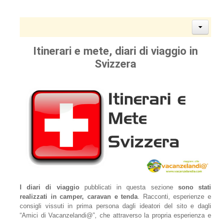
Itinerari e mete, diari di viaggio in
Svizzera
I diari di viaggio
pubblicati in questa sezione
sono stati
realizzati in camper, caravan e tenda
. Racconti, esperienze e
consigli vissuti in prima persona dagli ideatori del sito e dagli
“Amici di Vacanzelandi@”, che attraverso la propria esperienza e