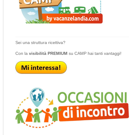
Sei una struttura ricettiva?
Con la
visibilità PREMIUM
su CAMP hai tanti vantaggi!