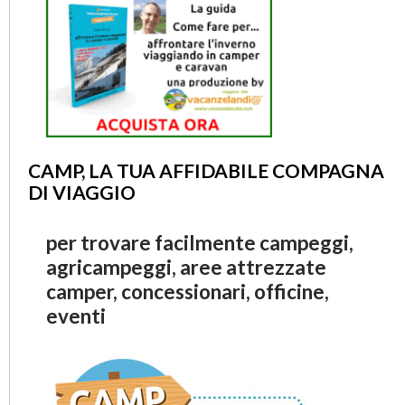
CAMP, LA TUA AFFIDABILE COMPAGNA
DI VIAGGIO
per trovare facilmente campeggi,
agricampeggi, aree attrezzate
camper, concessionari, officine,
eventi