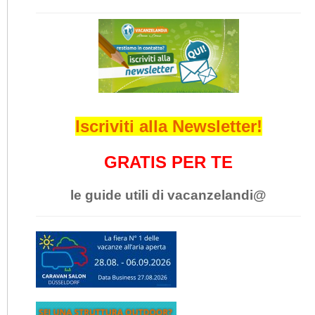
Iscriviti alla Newsletter!
GRATIS PER TE
le guide utili di vacanzelandi@