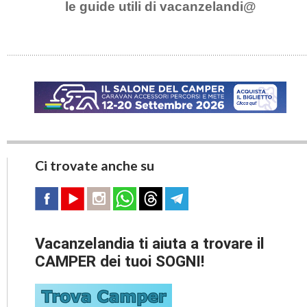
le guide utili di vacanzelandi@
Ci trovate anche su
Vacanzelandia ti aiuta a trovare il
CAMPER dei tuoi SOGNI!