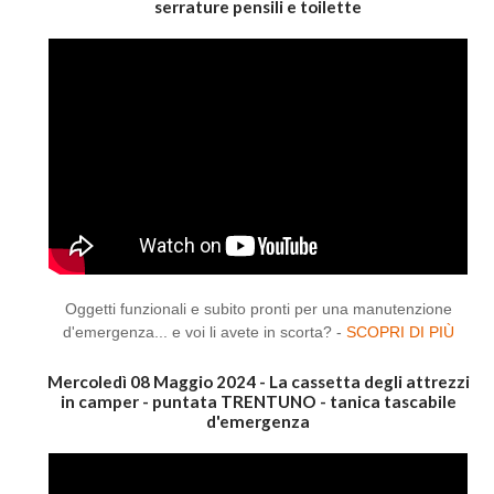
serrature pensili e toilette
Oggetti funzionali e subito pronti per una manutenzione
d'emergenza... e voi li avete in scorta? -
SCOPRI DI PIÙ
Mercoledì 08 Maggio 2024 - La cassetta degli attrezzi
in camper - puntata TRENTUNO - tanica tascabile
d'emergenza