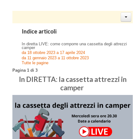
Indice articoli
In diretta LIVE: come comporre una cassetta degli attrezzi
camper
da 18 ottobre 2023 a 17 aprile 2024
da 11 gennaio 2023 a 11 ottobre 2023
Tutte le pagine
Pagina 1 di 3
In DIRETTA: la cassetta attrezzi in
camper