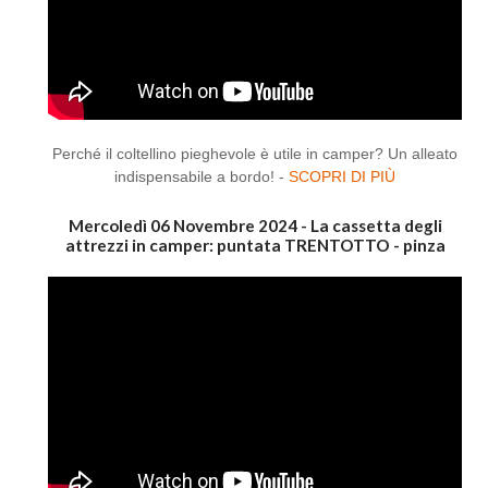
Perché il coltellino pieghevole è utile in camper? Un alleato
indispensabile a bordo! -
SCOPRI DI PIÙ
Mercoledì 06 Novembre 2024 - La cassetta degli
attrezzi in camper: puntata TRENTOTTO - pinza