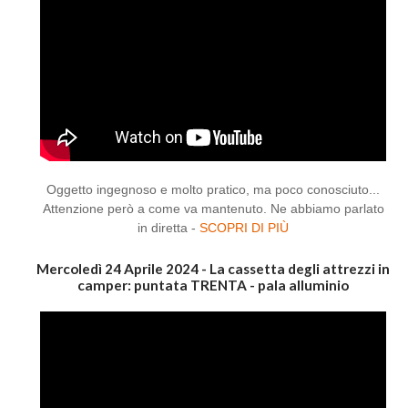
Oggetto ingegnoso e molto pratico, ma poco conosciuto...
Attenzione però a come va mantenuto. Ne abbiamo parlato
in diretta -
SCOPRI DI PIÙ
Mercoledì 24 Aprile 2024 - La cassetta degli attrezzi in
camper: puntata TRENTA - pala alluminio