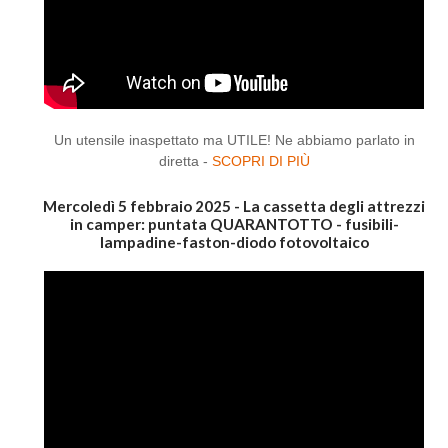
Un utensile inaspettato ma UTILE! Ne abbiamo parlato in
diretta -
SCOPRI DI PIÙ
Mercoledì 5 febbraio 2025 - La cassetta degli attrezzi
in camper: puntata QUARANTOTTO - fusibili-
lampadine-faston-diodo fotovoltaico