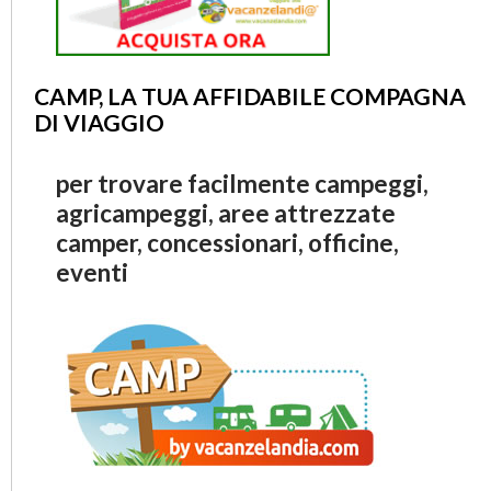
CAMP, LA TUA AFFIDABILE COMPAGNA
DI VIAGGIO
per trovare facilmente campeggi,
agricampeggi, aree attrezzate
camper, concessionari, officine,
eventi