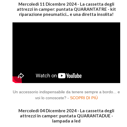
Mercoledì 11 Dicembre 2024 - La cassetta degli
attrezzi in camper: puntata QUARANTATRE - kit
riparazione pneumatici... e una diretta insolita!
Un accessorio indispensabile da tenere sempre a bordo... e
voi lo conoscete? -
SCOPRI DI PIÙ
Mercoledì 04 Dicembre 2024 - La cassetta degli
attrezzi in camper: puntata QUARANTADUE -
lampada a led