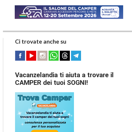
Ci trovate anche su
Vacanzelandia ti aiuta a trovare il
CAMPER dei tuoi SOGNI!