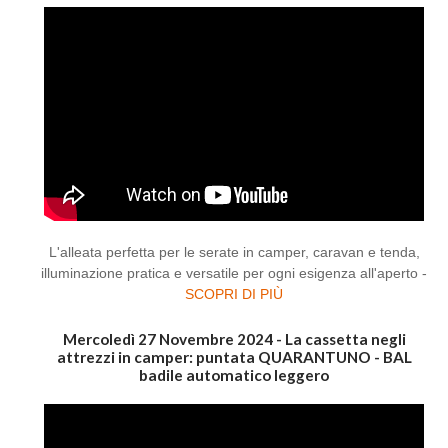
L'alleata perfetta per le serate in camper, caravan e tenda,
illuminazione pratica e versatile per ogni esigenza all'aperto -
SCOPRI DI PIÙ
Mercoledì 27 Novembre 2024 - La cassetta negli
attrezzi in camper: puntata QUARANTUNO - BAL
badile automatico leggero