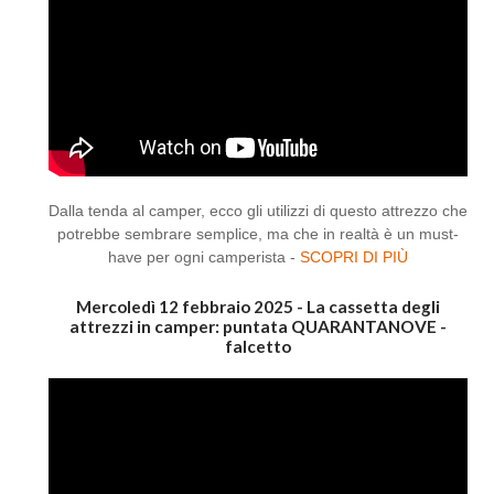
Dalla tenda al camper, ecco gli utilizzi di questo attrezzo che
potrebbe sembrare semplice, ma che in realtà è un must-
have per ogni camperista -
SCOPRI DI PIÙ
Mercoledì 12 febbraio 2025 - La cassetta degli
attrezzi in camper: puntata QUARANTANOVE -
falcetto