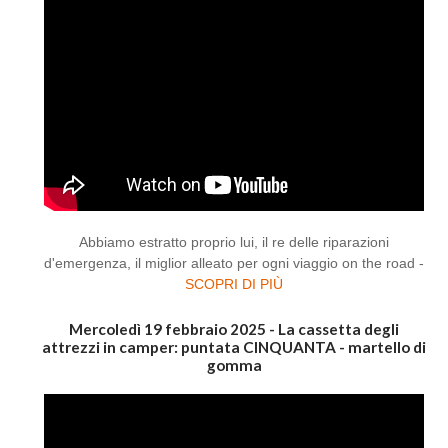
Abbiamo estratto proprio lui, il re delle riparazioni
d'emergenza, il miglior alleato per ogni viaggio on the road -
SCOPRI DI PIÙ
Mercoledì 19 febbraio 2025 - La cassetta degli
attrezzi in camper: puntata CINQUANTA - martello di
gomma