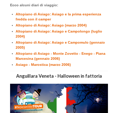
Ecco alcuni diari di viaggio:
Altopiano di Asiago: Asiago e la prima esperienza
fredda con il camper
Altopiano di Asiago: Asiago (marzo 2004)
Altopiano di Asiago: Asiago e Campolongo (luglio
2004)
Altopiano di Asiago: Asiago e Campomulo (gennaio
2005)
Altopiano di Asiago - Monte Zovetto - Enego - Piana
Marcesina (gennaio 2006)
Asiago - Marostica (marzo 2006)
Anguillara Veneta - Halloween in fattoria