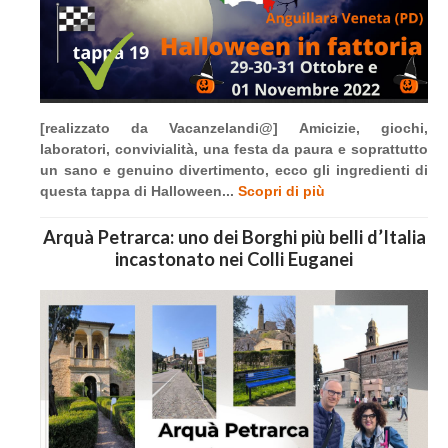
[realizzato da Vacanzelandi@] Amicizie, giochi,
laboratori, convivialità, una festa da paura e soprattutto
un sano e genuino divertimento, ecco gli ingredienti di
questa tappa di Halloween...
Scopri di più
Arquà Petrarca: uno dei Borghi più belli d’Italia
incastonato nei Colli Euganei