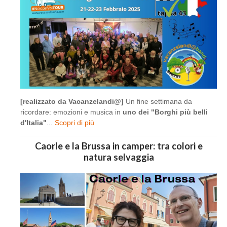
[realizzato da Vacanzelandi@]
Un fine settimana da
ricordare: emozioni e musica in
uno dei "Borghi più belli
d'Italia"
...
Scopri di più
Caorle e la Brussa in camper: tra colori e
natura selvaggia