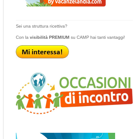
Sei una struttura ricettiva?
Con la
visibilità PREMIUM
su CAMP hai tanti vantaggi!