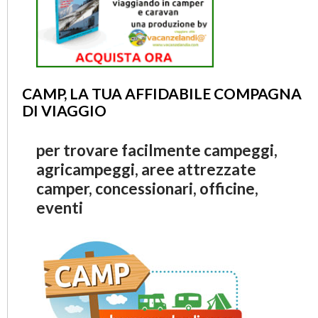
CAMP, LA TUA AFFIDABILE COMPAGNA
DI VIAGGIO
per trovare facilmente campeggi,
agricampeggi, aree attrezzate
camper, concessionari, officine,
eventi