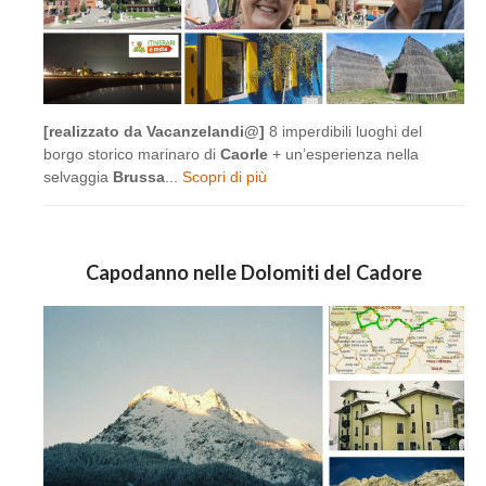
[realizzato da Vacanzelandi@]
8 imperdibili luoghi del
borgo storico marinaro di
Caorle
+ un’esperienza nella
selvaggia
Brussa
...
Scopri di più
Capodanno nelle Dolomiti del Cadore