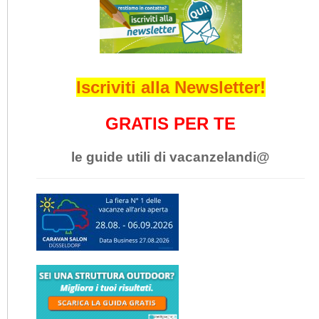
Iscriviti alla Newsletter!
GRATIS PER TE
le guide utili di vacanzelandi@