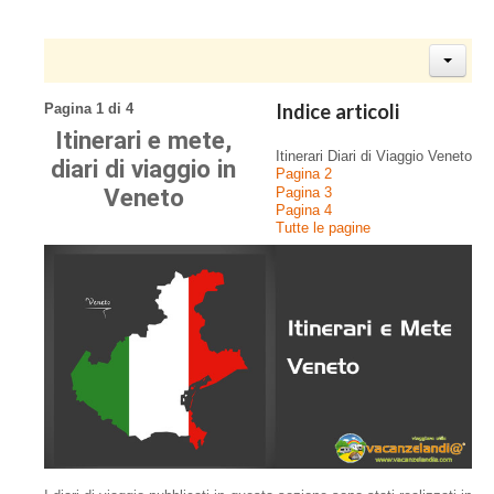
Indice articoli
Pagina 1 di 4
Itinerari e mete,
Itinerari Diari di Viaggio Veneto
diari di viaggio in
Pagina 2
Veneto
Pagina 3
Pagina 4
Tutte le pagine