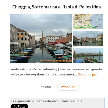
Chioggia, Sottomarina e l'Isola di Pellestrina
[realizzato da Vacanzelandi@]
Fascini lagunari per
queste
bellezze che regalano tanti scorci unici
...
Scopri di più
Indietro
Avanti >>
Ti è piaciuto questo articolo? Condividilo su