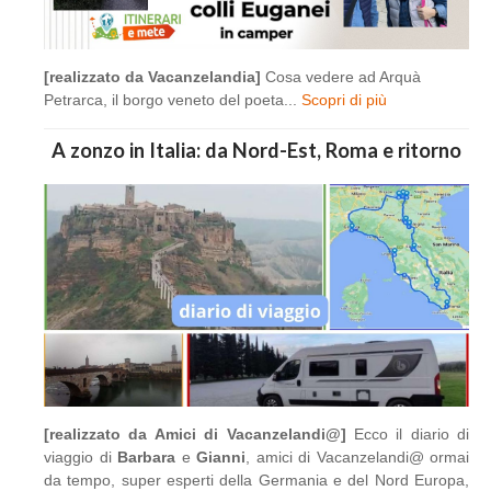
[realizzato da Vacanzelandia]
Cosa vedere ad Arquà
Petrarca, il borgo veneto del poeta...
Scopri di più
A zonzo in Italia: da Nord-Est, Roma e ritorno
[realizzato da Amici di Vacanzelandi@]
Ecco il diario di
viaggio di
Barbara
e
Gianni
, amici di Vacanzelandi@ ormai
da tempo, super esperti della Germania e del Nord Europa,