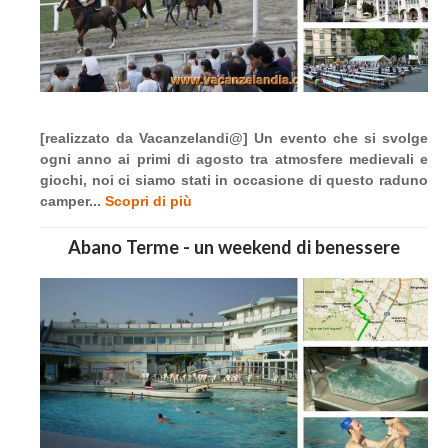
[realizzato da Vacanzelandi@] Un evento che si svolge
ogni anno ai primi di agosto tra atmosfere medievali e
giochi, noi ci siamo stati in occasione di questo raduno
camper...
Scopri di più
Abano Terme - un weekend di benessere