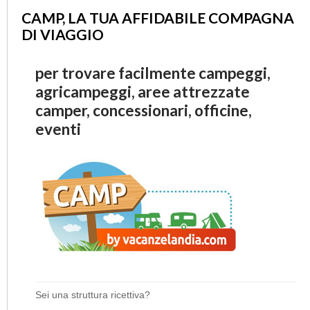
CAMP, LA TUA AFFIDABILE COMPAGNA
DI VIAGGIO
per trovare facilmente campeggi,
agricampeggi, aree attrezzate
camper, concessionari, officine,
eventi
Sei una struttura ricettiva?