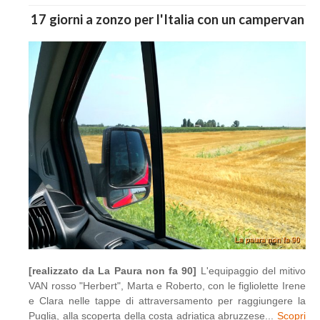
17 giorni a zonzo per l'Italia con un campervan
[realizzato da La Paura non fa 90]
L'equipaggio del mitivo
VAN rosso "Herbert", Marta e Roberto, con le figliolette Irene
e Clara nelle tappe di attraversamento per raggiungere la
Puglia, alla scoperta della costa adriatica abruzzese...
Scopri