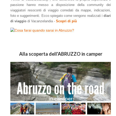
passione hanno messo a disposizione della community dei
viaggiatori resoconti di viaggio corredati da mappe, indicazioni,
foto e suggerimenti.
Ecco spiegato
come vengono realizzati i
diari
di viaggio
di Vacanzelandia -
Scopri di più
Alla scoperta dell'ABRUZZO in camper