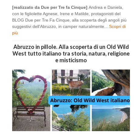
[realizzato da Due per Tre fa Cinque]
Andrea e Daniela,
con le figliolette Agnese, Irene e Matilde, protagonisti del
BLOG Due per Tre Fa Cinque, alla scoperta degli angoli più
suggestivi dell'Abruzzo, in camper naturalmente...
Scopri di
più
Abruzzo in pillole. Alla scoperta di un Old Wild
West tutto italiano tra storia, natura, religione
e misticismo