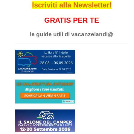
Iscriviti alla Newsletter!
GRATIS PER TE
le guide utili di vacanzelandi@