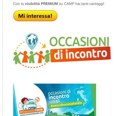
Con la
visibilità PREMIUM
su CAMP hai tanti vantaggi!