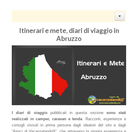
Itinerari e mete, diari di viaggio in
Abruzzo
I diari di viaggio
pubblicati in questa sezione
sono stati
realizzati in camper, caravan e tenda
. Racconti, esperienze e
consigli vissuti in prima persona dagli ideatori del sito e dagli
“Amici di Vacanzelandi@”, che attraverso la propria esperienza e