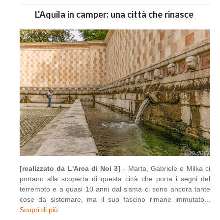
L'Aquila in camper: una città che rinasce
[realizzato da L'Arca di Noi 3]
- Marta, Gabriele e Milka ci
portano alla scoperta di questa città che porta i segni del
terremoto e a quasi 10 anni dal sisma ci sono ancora tante
cose da sistemare, ma il suo fascino rimane immutato...
Scopri di più