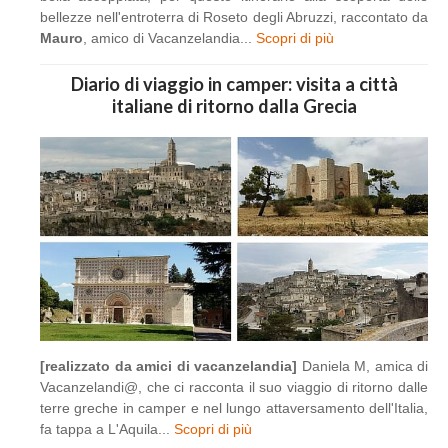
bellezze nell'entroterra di Roseto degli Abruzzi, raccontato da
Mauro
, amico di Vacanzelandia...
Scopri di più
Diario di viaggio in camper: visita a città
italiane di ritorno dalla Grecia
[realizzato da amici di vacanzelandia]
Daniela M, amica di
Vacanzelandi@, che ci racconta il suo viaggio di ritorno dalle
terre greche in camper e nel lungo attaversamento dell'Italia,
fa tappa a L'Aquila...
Scopri di più