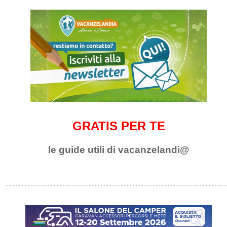
GRATIS PER TE
le guide utili di vacanzelandi@