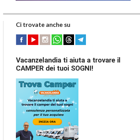
Ci trovate anche su
Vacanzelandia ti aiuta a trovare il
CAMPER dei tuoi SOGNI!