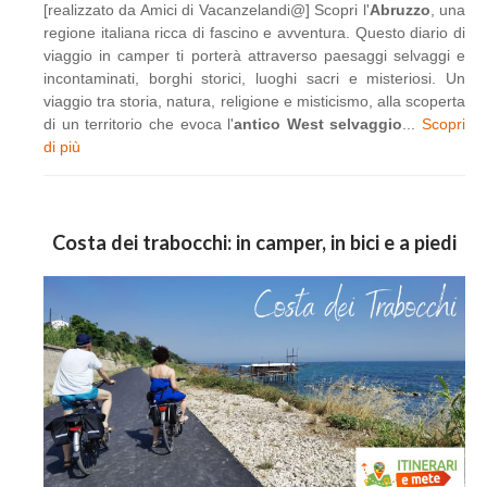
[realizzato da Amici di Vacanzelandi@] Scopri l'
Abruzzo
, una
regione italiana ricca di fascino e avventura. Questo diario di
viaggio in camper ti porterà attraverso paesaggi selvaggi e
incontaminati, borghi storici, luoghi sacri e misteriosi. Un
viaggio tra storia, natura, religione e misticismo, alla scoperta
di un territorio che evoca l'
antico West selvaggio
...
Scopri
di più
Costa dei trabocchi: in camper, in bici e a piedi