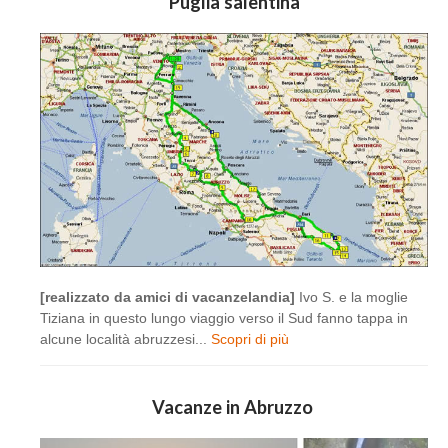
Puglia salentina
[realizzato da amici di vacanzelandia]
Ivo S. e la moglie
Tiziana in questo lungo viaggio verso il Sud fanno tappa in
alcune località abruzzesi...
Scopri di più
Vacanze in Abruzzo