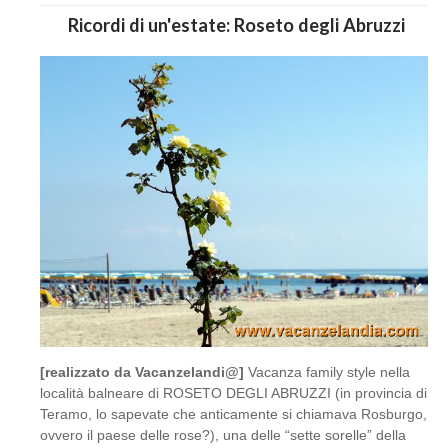
Ricordi di un'estate: Roseto degli Abruzzi
[realizzato da Vacanzelandi@]
Vacanza family style nella
località balneare di ROSETO DEGLI ABRUZZI (in provincia di
Teramo, lo sapevate che anticamente si chiamava Rosburgo,
ovvero il paese delle rose?), una delle “sette sorelle” della