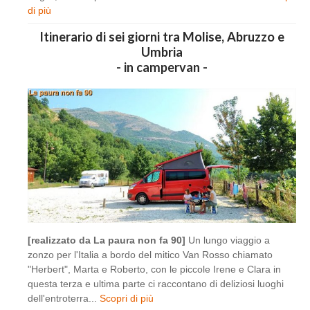
di più
Itinerario di sei giorni tra Molise, Abruzzo e
Umbria
- in campervan -
[realizzato da La paura non fa 90]
Un lungo viaggio a
zonzo per l'Italia a bordo del mitico Van Rosso chiamato
"Herbert", Marta e Roberto, con le piccole Irene e Clara in
questa terza e ultima parte ci raccontano di deliziosi luoghi
dell'entroterra...
Scopri di più