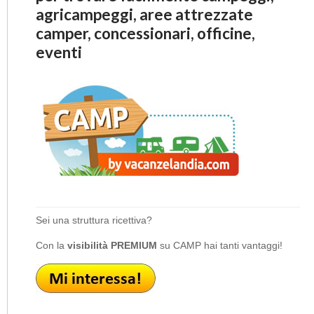
agricampeggi, aree attrezzate
camper, concessionari, officine,
eventi
Sei una struttura ricettiva?
Con la
visibilità PREMIUM
su CAMP hai tanti vantaggi!