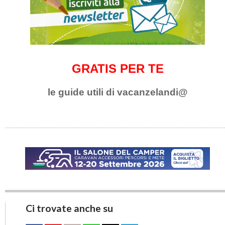
GRATIS PER TE
le guide utili di vacanzelandi@
Ci trovate anche su