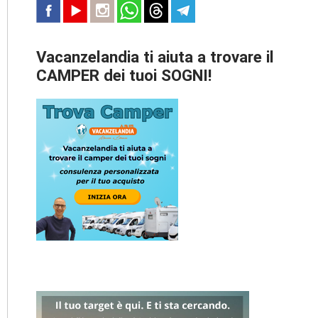
Vacanzelandia ti aiuta a trovare il
CAMPER dei tuoi SOGNI!