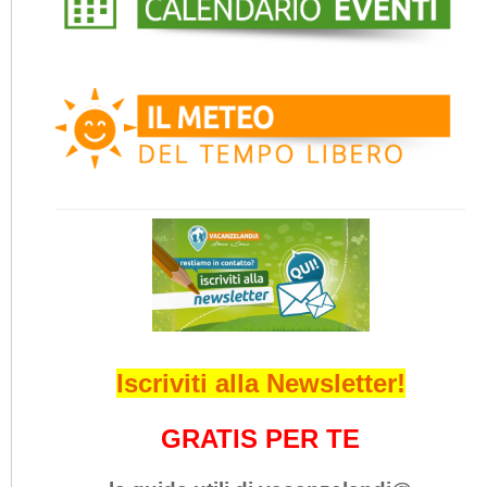
Iscriviti alla Newsletter!
GRATIS PER TE