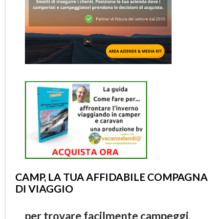
CAMP, LA TUA AFFIDABILE COMPAGNA
DI VIAGGIO
per trovare facilmente campeggi,