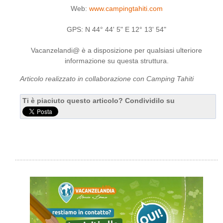
Web:
www.campingtahiti.com
GPS: N 44° 44' 5" E 12° 13' 54"
Vacanzelandi@ è a disposizione per qualsiasi ulteriore
informazione su questa struttura.
Articolo realizzato in collaborazione con Camping Tahiti
Ti è piaciuto questo articolo? Condividilo su