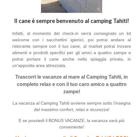
Il cane è sempre benvenuto al camping Tahiti!
Infatti, al momento del check-in verrà consegnato un kit
welcome con i sacchettini igienici, poi potrai andare al
ristorante sempre con il tuo cane, al market potrai trovare
alimenti e prodotti specifici per gli amici a quattro zampe e
potrai portare il cane anche nella spiaggia privata, in
un'apposita area attrezzata.
Trascorri le vacanze al mare al Camping Tahiti, in
completo relax e con il tuo caro amico a quattro
zampe!
La vacanza al Camping Tahiti avviene sempre sotto l'insegna
del massimo confort, relax e sicurezza!
E se possiedi il BONUS VACANZE, la vacanza sarà più
conveniente!