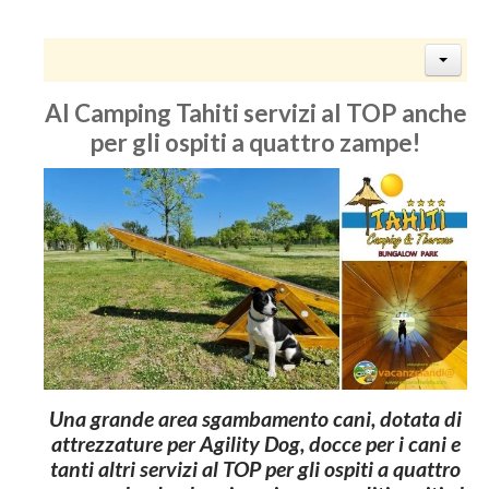
Al Camping Tahiti servizi al TOP anche
per gli ospiti a quattro zampe!
Una grande area sgambamento cani, dotata di
attrezzature per Agility Dog, docce per i cani e
tanti altri servizi al TOP per gli ospiti a quattro