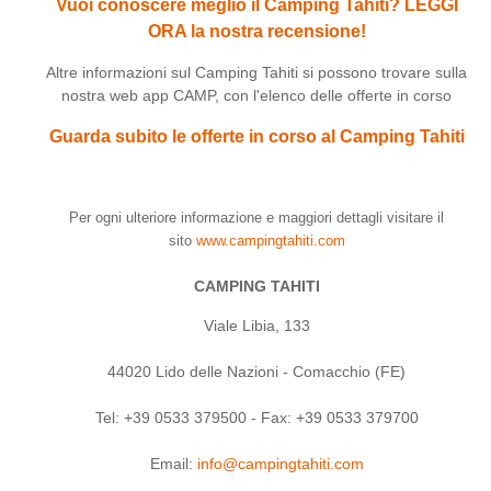
Vuoi conoscere meglio il Camping Tahiti? LEGGI
ORA la nostra recensione!
Altre informazioni sul Camping Tahiti si possono trovare sulla
nostra web app CAMP, con l'elenco delle offerte in corso
Guarda subito le offerte in corso al Camping Tahiti
Per ogni ulteriore informazione e maggiori dettagli visitare il
sito
www.campingtahiti.com
CAMPING TAHITI
Viale Libia, 133
44020 Lido delle Nazioni - Comacchio (FE)
Tel: +39 0533 379500 - Fax: +39 0533 379700
Email:
info@campingtahiti.com