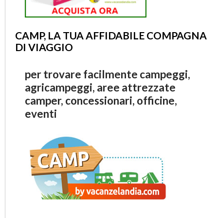
CAMP, LA TUA AFFIDABILE COMPAGNA
DI VIAGGIO
per trovare facilmente campeggi,
agricampeggi, aree attrezzate
camper, concessionari, officine,
eventi