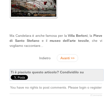
Ma Candelara è anche famosa per la
Villa Berloni
, la
Pieve
di Santo Stefano
e il
museo dell'arte tessile
, che vi
vogliamo raccontare...
Indietro
Avanti >>
Ti è piaciuto questo articolo? Condividilo su
You have no rights to post comments. Please login o register
JComments