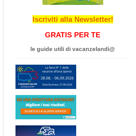
Iscriviti alla Newsletter!
GRATIS PER TE
le guide utili di vacanzelandi@