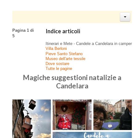
Indice articoli
Pagina 1 di
5
Itinerari e Mete - Candele a Candelara in camper
Villa Berloni
Pieve Santo Stefano
Museo dell'arte tessile
Dove sostare
Tutte le pagine
Magiche suggestioni natalizie a
Candelara