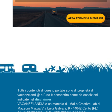
Tutti i contenuti di questo portale sono di proprietà di
vacanzelandi@ e l'uso è consentito come da condizioni
indicate nel
disclaimer
VACANZELANDIA è un marchio di: MaLo Creative Lab di
Mazzoni Marzia Via Luigi Galvani, 9 - 44042 Cento (FE)