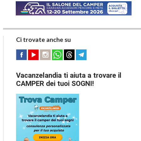
Ci trovate anche su
Vacanzelandia ti aiuta a trovare il
CAMPER dei tuoi SOGNI!