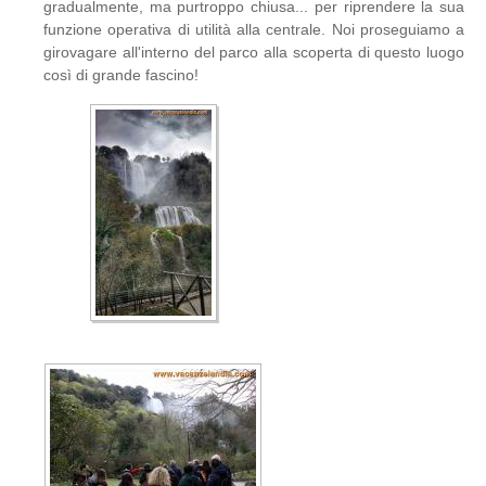
gradualmente, ma purtroppo chiusa... per riprendere la sua
funzione operativa di utilità alla centrale. Noi proseguiamo a
girovagare all'interno del parco alla scoperta di questo luogo
così di grande fascino!