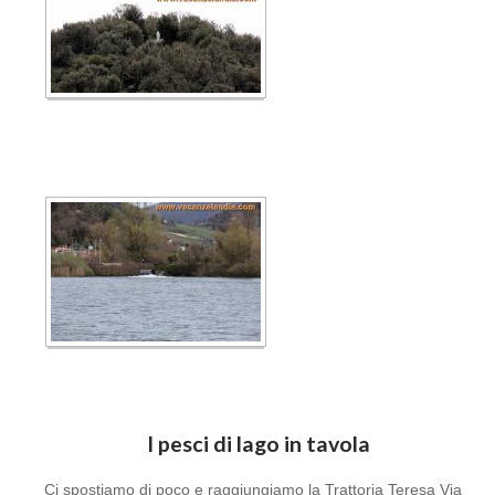
I pesci di lago in tavola
Ci spostiamo di poco e raggiungiamo la Trattoria Teresa Via