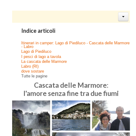
Indice articoli
Itinerari in camper: Lago di Piediluco - Cascata delle Marmore
- Labro
Lago di Piediluco
I pesci di lago a tavola
La cascata delle Marmore
Labro (RI)
dove sostare
Tutte le pagine
Cascata delle Marmore:
l'amore senza fine tra due fiumi