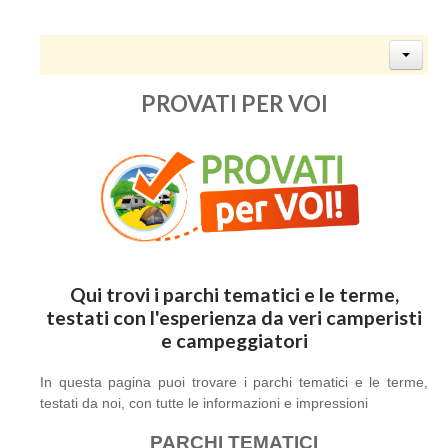
PROVATI PER VOI
Qui trovi i parchi tematici e le terme,
testati con l'esperienza da veri camperisti
e campeggiatori
In questa pagina puoi trovare i parchi tematici e le terme,
testati da noi, con tutte le informazioni e impressioni
PARCHI TEMATICI