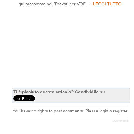
qui raccontate nel "Provati per VOI"... -
LEGGI TUTTO
Ti è piaciuto questo articolo? Condividilo su
You have no rights to post comments. Please login o register
JComments