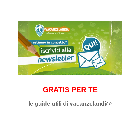
GRATIS PER TE
le guide utili di vacanzelandi@