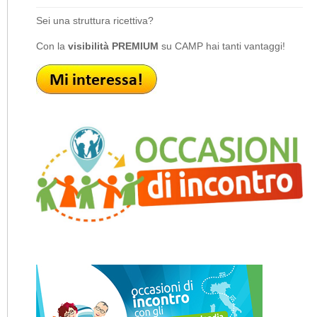
Sei una struttura ricettiva?
Con la
visibilità PREMIUM
su CAMP hai tanti vantaggi!