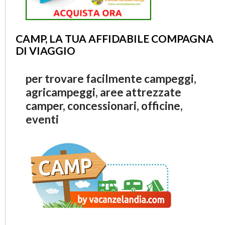
CAMP, LA TUA AFFIDABILE COMPAGNA
DI VIAGGIO
per trovare facilmente campeggi,
agricampeggi, aree attrezzate
camper, concessionari, officine,
eventi