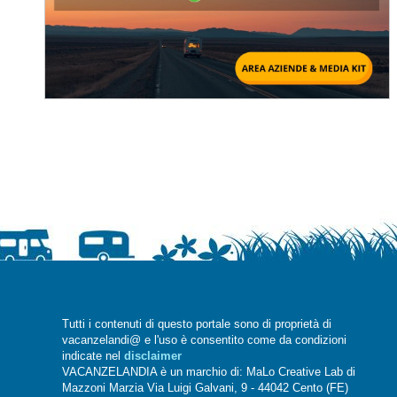
Tutti i contenuti di questo portale sono di proprietà di
vacanzelandi@ e l'uso è consentito come da condizioni
indicate nel
disclaimer
VACANZELANDIA è un marchio di: MaLo Creative Lab di
Mazzoni Marzia Via Luigi Galvani, 9 - 44042 Cento (FE)