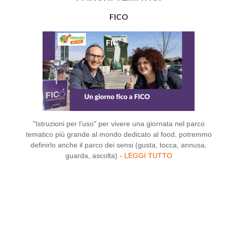
FICO
"Istruzioni per l'uso" per vivere una giornata nel parco
tematico più grande al mondo dedicato al food, potremmo
definirlo anche il parco dei sensi (gusta, tocca, annusa,
guarda, ascolta) -
LEGGI TUTTO