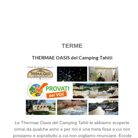
TERME
THERMAE OASIS del Camping Tahiti
Le Thermae Oasis del Camping Tahiti le abbiamo scoperte
ormai da qualche anno e per noi è una meta fissa a cui non
possiamo e soprattutto a cui non vogliamo rinunciare. Eccole