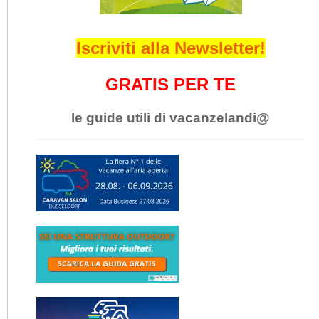
Iscriviti alla Newsletter!
GRATIS PER TE
le guide utili di vacanzelandi@