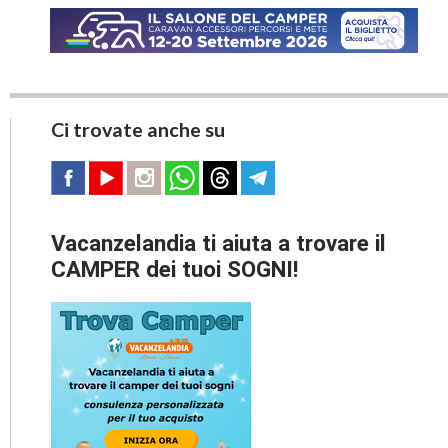
Ci trovate anche su
Vacanzelandia ti aiuta a trovare il
CAMPER dei tuoi SOGNI!