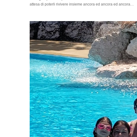
attesa di poterli rivivere insieme ancora ed ancora ed ancora…