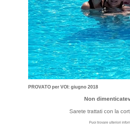
PROVATO per VOI: giugno 2018
Non dimenticatev
Sarete trattati con la co
Puoi trovare ulteriori inf