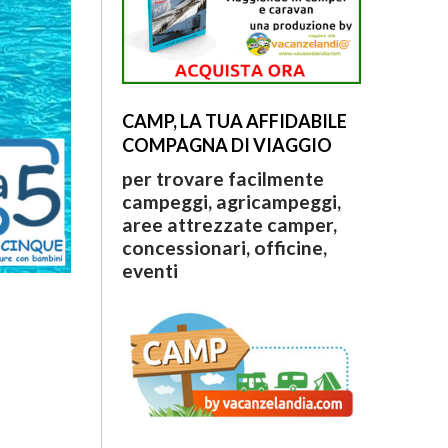
CAMP, LA TUA AFFIDABILE
COMPAGNA DI VIAGGIO
per trovare facilmente
campeggi, agricampeggi,
aree attrezzate camper,
concessionari, officine,
eventi