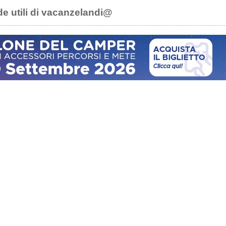
de utili di vacanzelandi@