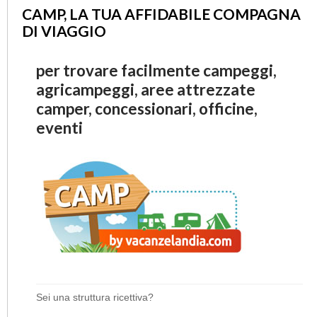
CAMP, LA TUA AFFIDABILE COMPAGNA
DI VIAGGIO
per trovare facilmente campeggi,
agricampeggi, aree attrezzate
camper, concessionari, officine,
eventi
Sei una struttura ricettiva?