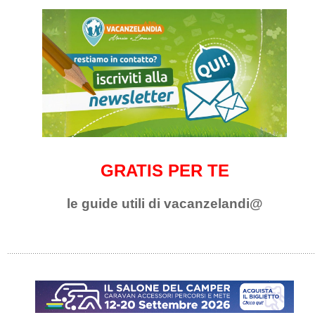
GRATIS PER TE
le guide utili di vacanzelandi@