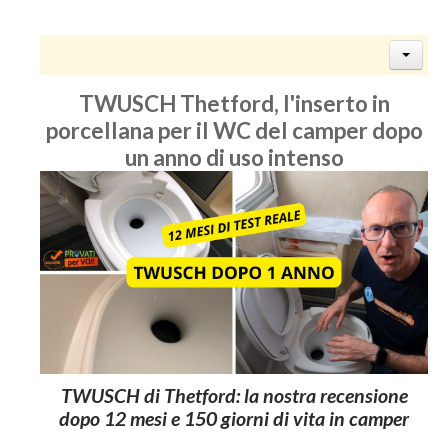
TWUSCH Thetford, l'inserto in
porcellana per il WC del camper dopo
un anno di uso intenso
TWUSCH di Thetford: la nostra recensione
dopo 12 mesi e 150 giorni di vita in camper