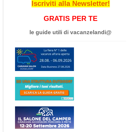
Iscriviti alla Newsletter!
GRATIS PER TE
le guide utili di vacanzelandi@