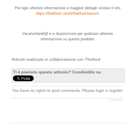
Per ogni ulteriore informazione e maggiori dettagli visitare il sito
https://thetford.com/it/thetford-twusch
Vacanzelandi@ è a disposizione per qualsiasi ulteriore
informazione su questo prodotto
Articolo realizzato in collaborazione con Thetford
Ti è piaciuto questo articolo? Condividilo su
You have no rights to post comments. Please login o register
JComments