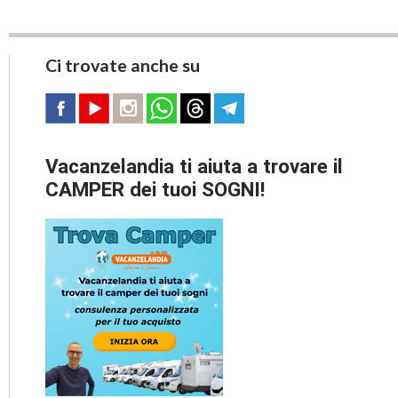
Ci trovate anche su
Vacanzelandia ti aiuta a trovare il
CAMPER dei tuoi SOGNI!