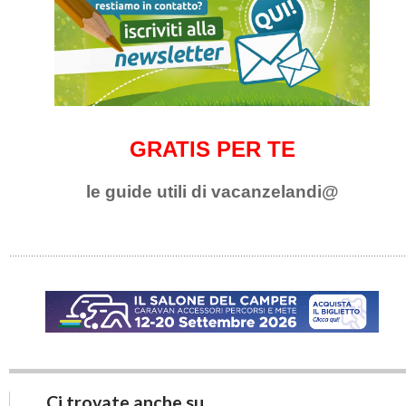
GRATIS PER TE
le guide utili di vacanzelandi@
Ci trovate anche su