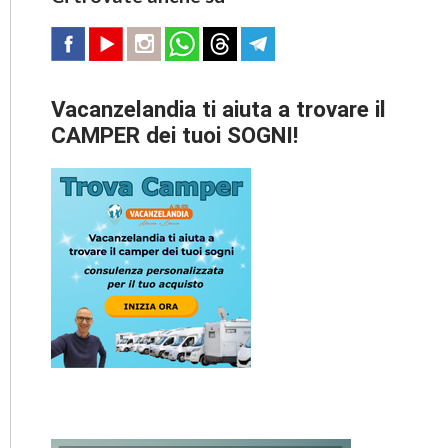
Vacanzelandia ti aiuta a trovare il
CAMPER dei tuoi SOGNI!