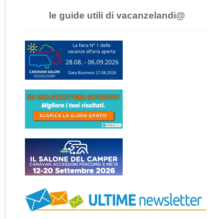
le guide utili di vacanzelandi@