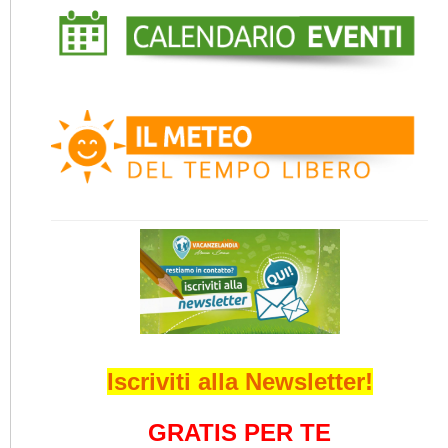
Iscriviti alla Newsletter!
GRATIS PER TE