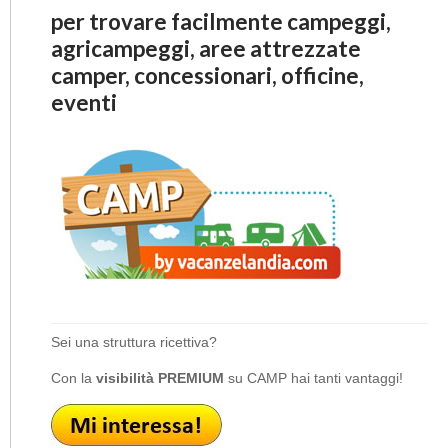
per trovare facilmente campeggi,
agricampeggi, aree attrezzate
camper, concessionari, officine,
eventi
Sei una struttura ricettiva?
Con la
visibilità PREMIUM
su CAMP hai tanti vantaggi!