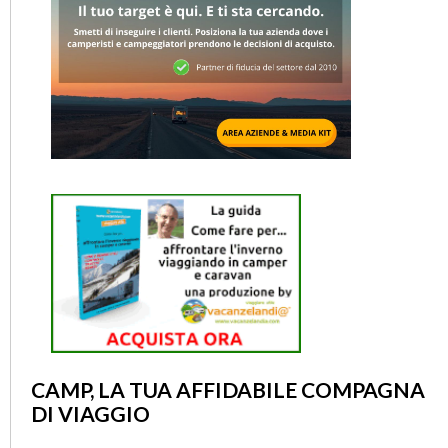
CAMP, LA TUA AFFIDABILE COMPAGNA
DI VIAGGIO