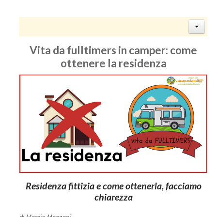
Vita da fulltimers in camper: come
ottenere la residenza
Residenza fittizia e come ottenerla, facciamo
chiarezza