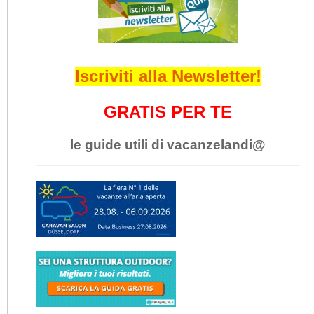
Iscriviti alla Newsletter!
GRATIS PER TE
le guide utili di vacanzelandi@