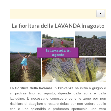
La fioritura della LAVANDA in agosto
La
fioritura della lavanda in Provenza
ha inizia a giugno e
si protrae fino ad agosto, dipende dalla zona e dalla
latitudine. È necessario conoscere bene le zone per non
rischiare di sbagliare e restare delusi per non vedere quello
che è uno splendido e profumato spettacolo, una vera