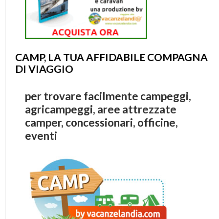
CAMP, LA TUA AFFIDABILE COMPAGNA
DI VIAGGIO
per trovare facilmente campeggi,
agricampeggi, aree attrezzate
camper, concessionari, officine,
eventi