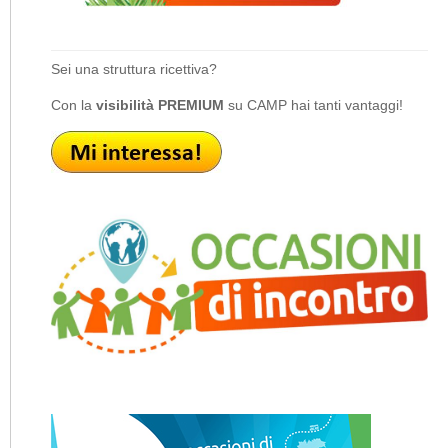
Sei una struttura ricettiva?
Con la
visibilità PREMIUM
su CAMP hai tanti vantaggi!