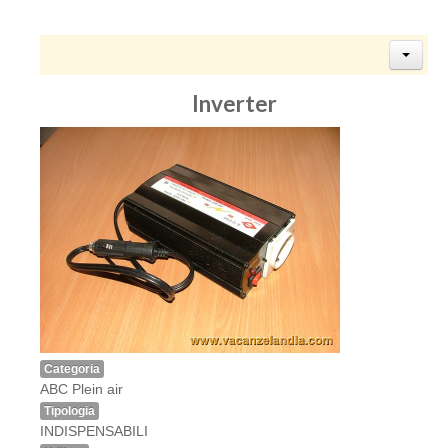
Inverter
Categoria
ABC Plein air
Tipologia
INDISPENSABILI