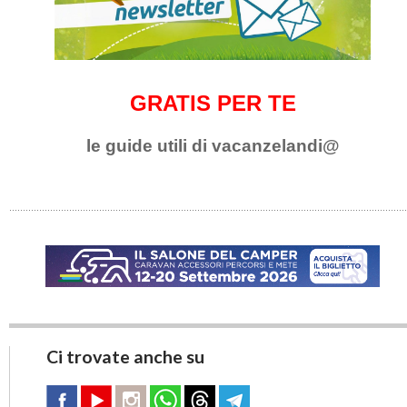
GRATIS PER TE
le guide utili di vacanzelandi@
Ci trovate anche su