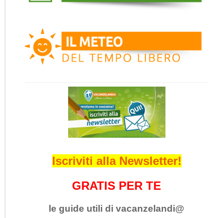
Iscriviti alla Newsletter!
GRATIS PER TE
le guide utili di vacanzelandi@