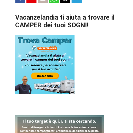
Vacanzelandia ti aiuta a trovare il
CAMPER dei tuoi SOGNI!