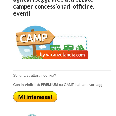
camper, concessionari, officine,
eventi
Sei una struttura ricettiva?
Con la
visibilità PREMIUM
su CAMP hai tanti vantaggi!