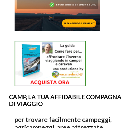
CAMP, LA TUA AFFIDABILE COMPAGNA
DI VIAGGIO
per trovare facilmente campeggi,
agricampeggi, aree attrezzate