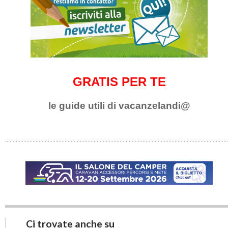
GRATIS PER TE
le guide utili di vacanzelandi@
Ci trovate anche su