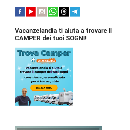
Vacanzelandia ti aiuta a trovare il
CAMPER dei tuoi SOGNI!