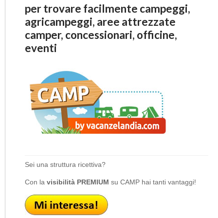
per trovare facilmente campeggi,
agricampeggi, aree attrezzate
camper, concessionari, officine,
eventi
Sei una struttura ricettiva?
Con la
visibilità PREMIUM
su CAMP hai tanti vantaggi!