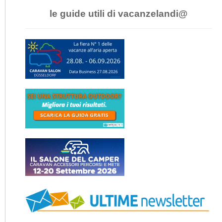
le guide utili di vacanzelandi@