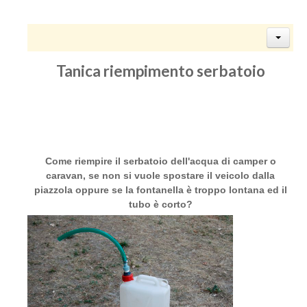
Tanica riempimento serbatoio
Come riempire il serbatoio dell'acqua di camper o
caravan, se non si vuole spostare il veicolo dalla
piazzola oppure se la fontanella è troppo lontana ed il
tubo è corto?