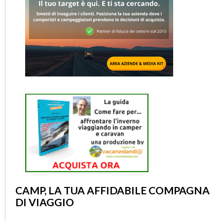
CAMP, LA TUA AFFIDABILE COMPAGNA
DI VIAGGIO