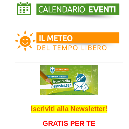
Iscriviti alla Newsletter!
GRATIS PER TE