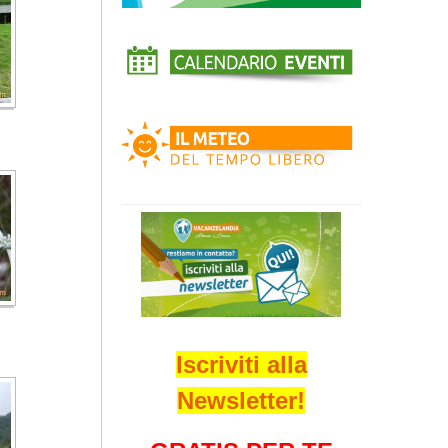
Iscriviti alla
Newsletter!