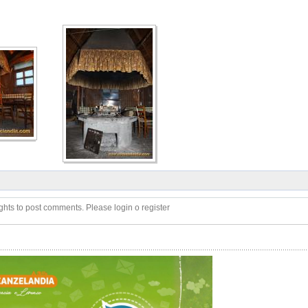
ghts to post comments. Please login o register