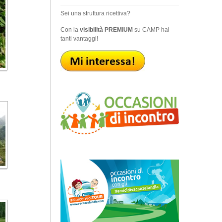
Sei una struttura ricettiva?
Con la
visibilità PREMIUM
su CAMP hai
tanti vantaggi!