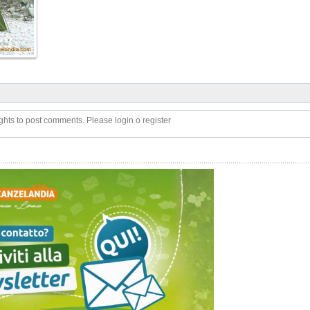
ghts to post comments. Please login o register