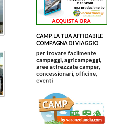
CAMP, LA TUA AFFIDABILE
COMPAGNA DI VIAGGIO
per trovare facilmente
campeggi, agricampeggi,
aree attrezzate camper,
concessionari, officine,
eventi