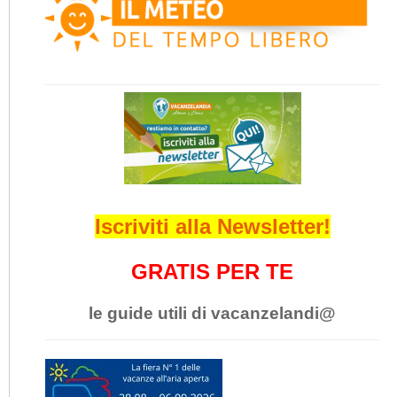
Iscriviti alla Newsletter!
GRATIS PER TE
le guide utili di vacanzelandi@