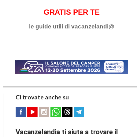
GRATIS PER TE
le guide utili di vacanzelandi@
Ci trovate anche su
Vacanzelandia ti aiuta a trovare il