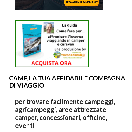
CAMP, LA TUA AFFIDABILE COMPAGNA
DI VIAGGIO
per trovare facilmente campeggi,
agricampeggi, aree attrezzate
camper, concessionari, officine,
eventi