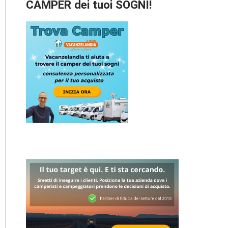
CAMPER dei tuoi SOGNI!