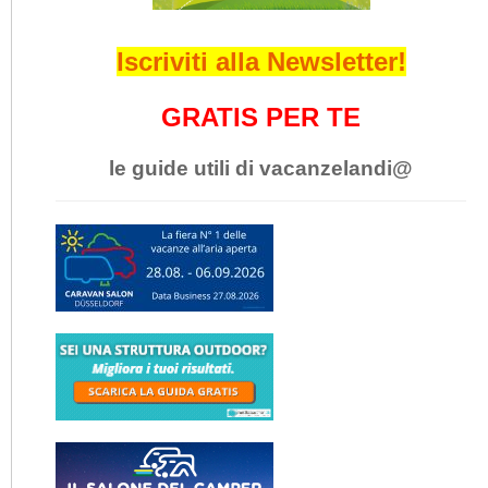
Iscriviti alla Newsletter!
GRATIS PER TE
le guide utili di vacanzelandi@