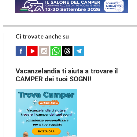
Ci trovate anche su
Vacanzelandia ti aiuta a trovare il
CAMPER dei tuoi SOGNI!