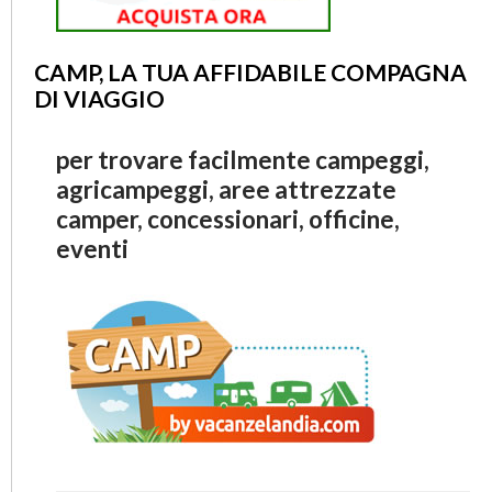
CAMP, LA TUA AFFIDABILE COMPAGNA
DI VIAGGIO
per trovare facilmente campeggi,
agricampeggi, aree attrezzate
camper, concessionari, officine,
eventi