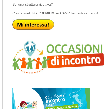
Sei una struttura ricettiva?
Con la
visibilità PREMIUM
su CAMP hai tanti vantaggi!