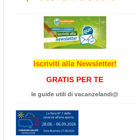
Iscriviti alla Newsletter!
GRATIS PER TE
le guide utili di vacanzelandi@