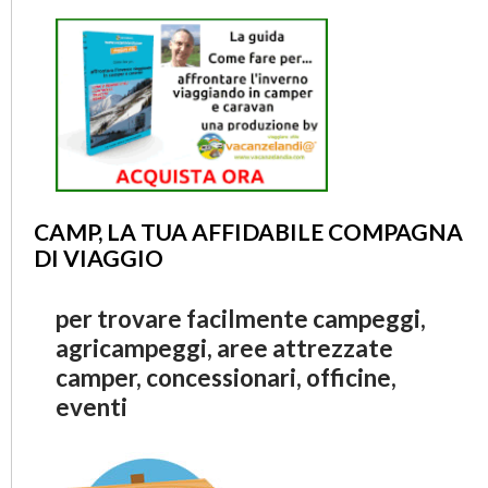
CAMP, LA TUA AFFIDABILE COMPAGNA
DI VIAGGIO
per trovare facilmente campeggi,
agricampeggi, aree attrezzate
camper, concessionari, officine,
eventi