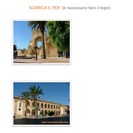
SCARICA IL PDF
(è necessario fare il login)