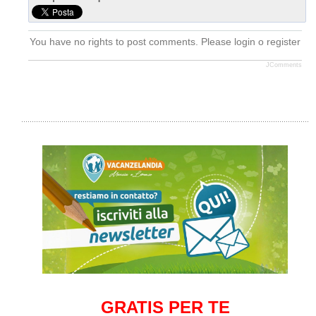
You have no rights to post comments. Please login o register
JComments
GRATIS PER TE