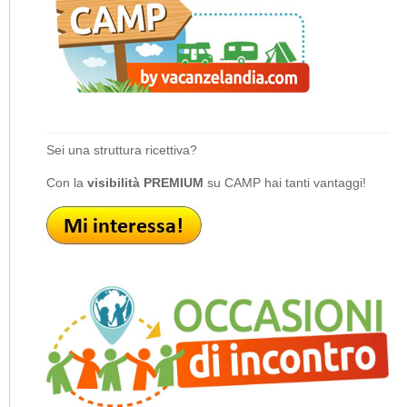
Sei una struttura ricettiva?
Con la
visibilità PREMIUM
su CAMP hai tanti vantaggi!