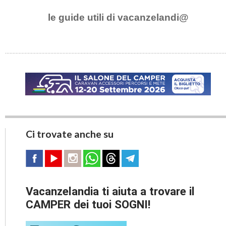
le guide utili di vacanzelandi@
Ci trovate anche su
Vacanzelandia ti aiuta a trovare il
CAMPER dei tuoi SOGNI!