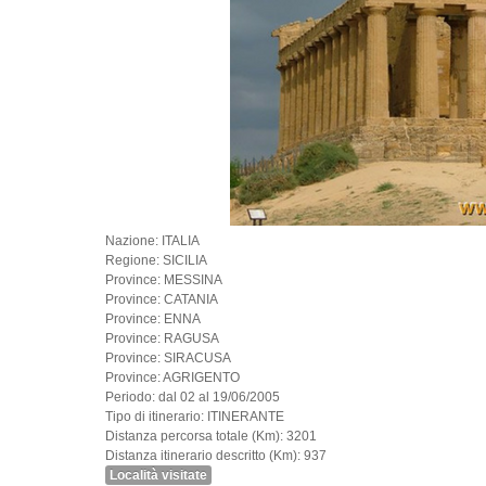
Nazione: ITALIA
Regione: SICILIA
Province: MESSINA
Province: CATANIA
Province: ENNA
Province: RAGUSA
Province: SIRACUSA
Province: AGRIGENTO
Periodo: dal 02 al 19/06/2005
Tipo di itinerario: ITINERANTE
Distanza percorsa totale (Km): 3201
Distanza itinerario descritto (Km): 937
Località visitate