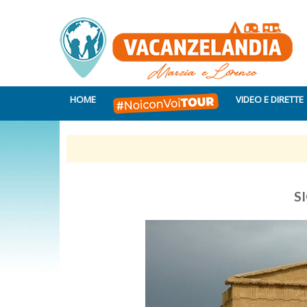
HOME
VIDEO E DIRETTE
SI