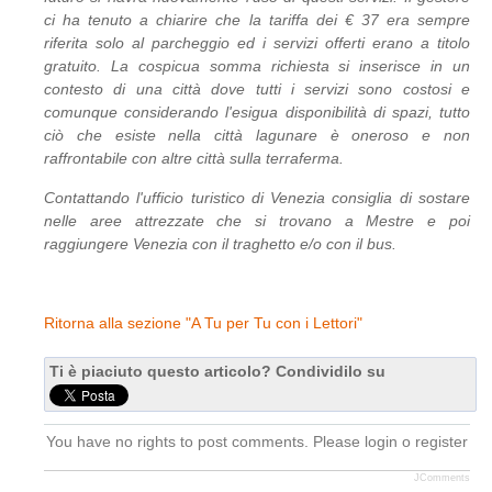
ci ha tenuto a chiarire che la tariffa dei € 37 era sempre
riferita solo al parcheggio ed i servizi offerti erano a titolo
gratuito. La cospicua somma richiesta si inserisce in un
contesto di una città dove tutti i servizi sono costosi e
comunque considerando l'esigua disponibilità di spazi, tutto
ciò che esiste nella città lagunare è oneroso e non
raffrontabile con altre città sulla terraferma.
Contattando l'ufficio turistico di Venezia consiglia di sostare
nelle aree attrezzate che si trovano a Mestre e poi
raggiungere Venezia con il traghetto e/o con il bus.
Ritorna alla sezione "A Tu per Tu con i Lettori"
Ti è piaciuto questo articolo? Condividilo su
You have no rights to post comments. Please login o register
JComments