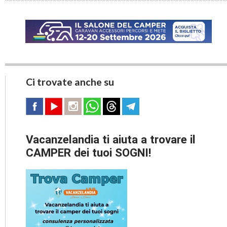
Ci trovate anche su
Vacanzelandia ti aiuta a trovare il
CAMPER dei tuoi SOGNI!