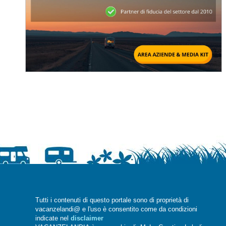
Tutti i contenuti di questo portale sono di proprietà di
vacanzelandi@ e l'uso è consentito come da condizioni
indicate nel
disclaimer