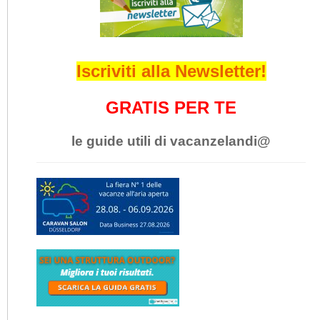
Iscriviti alla Newsletter!
GRATIS PER TE
le guide utili di vacanzelandi@