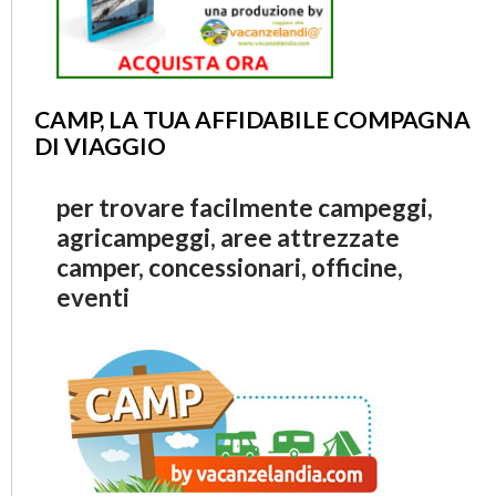
CAMP, LA TUA AFFIDABILE COMPAGNA
DI VIAGGIO
per trovare facilmente campeggi,
agricampeggi, aree attrezzate
camper, concessionari, officine,
eventi