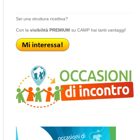
Sei una struttura ricettiva?
Con la
visibilità PREMIUM
su CAMP hai tanti vantaggi!