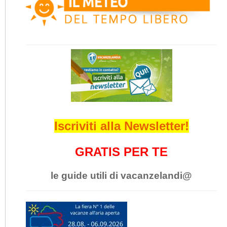
Iscriviti alla Newsletter!
GRATIS PER TE
le guide utili di vacanzelandi@