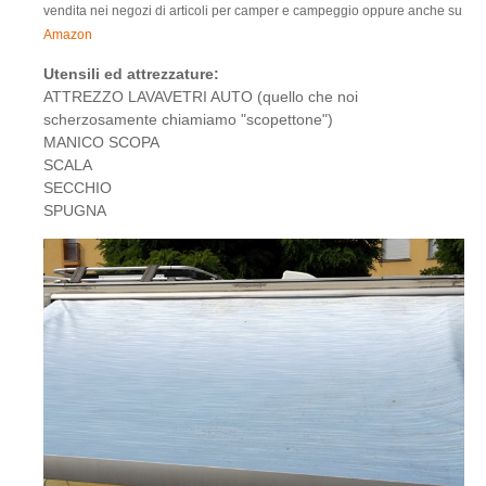
vendita nei negozi di articoli per camper e campeggio oppure anche su
Amazon
Utensili ed attrezzature:
ATTREZZO LAVAVETRI AUTO (quello che noi
scherzosamente chiamiamo "scopettone")
MANICO SCOPA
SCALA
SECCHIO
SPUGNA