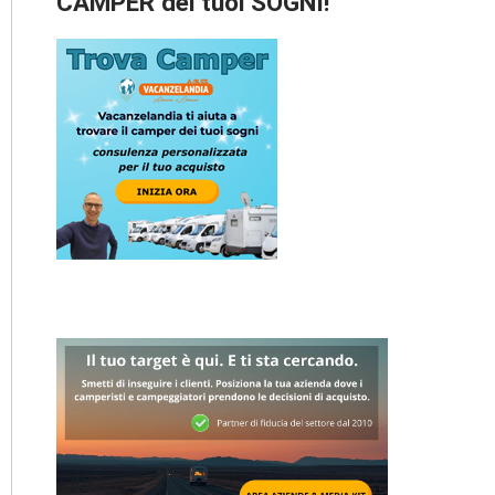
CAMPER dei tuoi SOGNI!