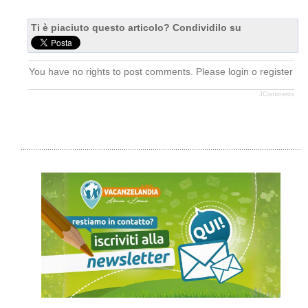
Ti è piaciuto questo articolo? Condividilo su
You have no rights to post comments. Please login o register
JComments