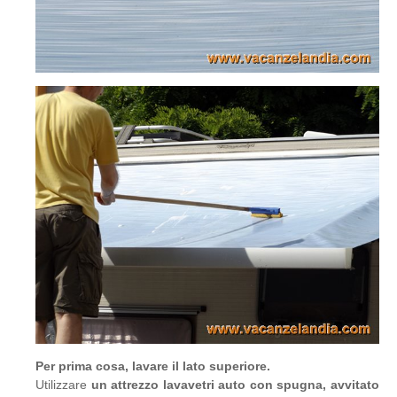
Per prima cosa, lavare il lato superiore.
Utilizzare
un attrezzo lavavetri auto con spugna, avvitato