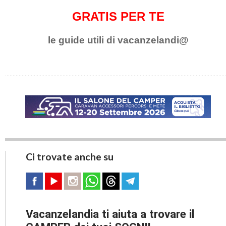
GRATIS PER TE
le guide utili di vacanzelandi@
Ci trovate anche su
Vacanzelandia ti aiuta a trovare il