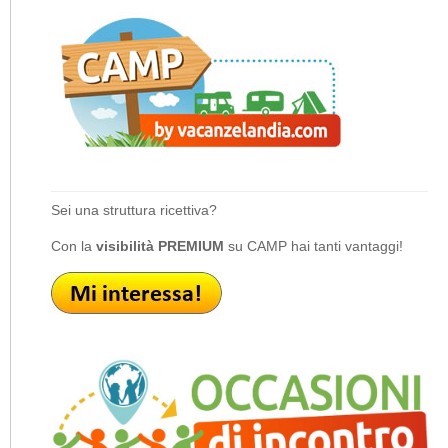
Sei una struttura ricettiva?
Con la
visibilità PREMIUM
su CAMP hai tanti vantaggi!