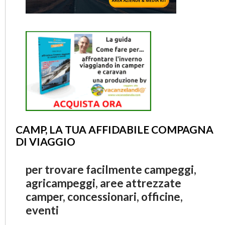
CAMP, LA TUA AFFIDABILE COMPAGNA
DI VIAGGIO
per trovare facilmente campeggi,
agricampeggi, aree attrezzate
camper, concessionari, officine,
eventi