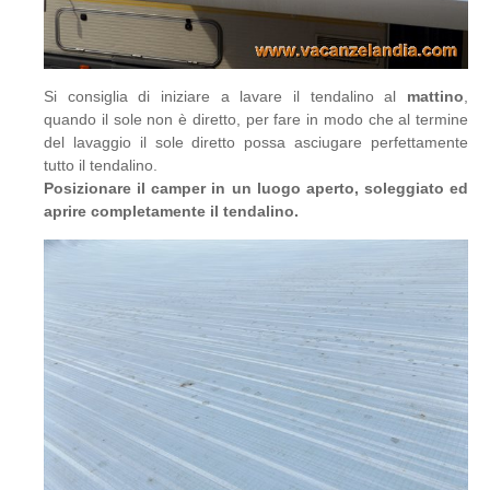
Si consiglia di iniziare a lavare il tendalino al
mattino
,
quando il sole non è diretto, per fare in modo che al termine
del lavaggio il sole diretto possa asciugare perfettamente
tutto il tendalino.
Posizionare il camper in un luogo aperto, soleggiato ed
aprire completamente il tendalino.