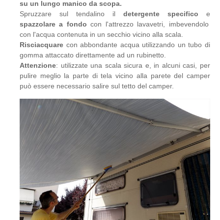
su un lungo manico da scopa.
Spruzzare sul tendalino il
detergente specifico
e
spazzolare a fondo
con l'attrezzo lavavetri, imbevendolo
con l'acqua contenuta in un secchio vicino alla scala.
Risciacquare
con abbondante acqua utilizzando un tubo di
gomma attaccato direttamente ad un rubinetto.
Attenzione
: utilizzate una scala sicura e, in alcuni casi, per
pulire meglio la parte di tela vicino alla parete del camper
può essere necessario salire sul tetto del camper.