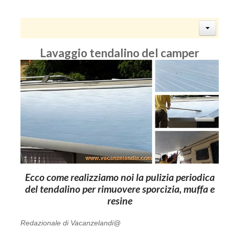
Lavaggio tendalino del camper
Ecco come realizziamo noi la pulizia periodica
del tendalino per rimuovere sporcizia, muffa e
resine
Redazionale di Vacanzelandi@