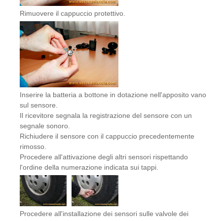
Rimuovere il cappuccio protettivo.
Inserire la batteria a bottone in dotazione nell'apposito vano
sul sensore.
Il ricevitore segnala la registrazione del sensore con un
segnale sonoro.
Richiudere il sensore con il cappuccio precedentemente
rimosso.
Procedere all'attivazione degli altri sensori rispettando
l'ordine della numerazione indicata sui tappi.
Procedere all'installazione dei sensori sulle valvole dei