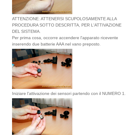
ATTENZIONE: ATTENERSI SCUPOLOSAMENTE ALLA
PROCEDURA SOTTO DESCRITTA, PER L'ATTIVAZIONE
DEL SISTEMA.
Per prima cosa, occorre accendere l'apparato ricevente
inserendo due batterie AAA nel vano preposto.
Iniziare l'attivazione dei sensori partendo con il NUMERO 1.