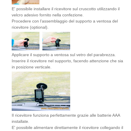
E' possibile installare il ricevitore sul cruscotto utilizzando il
velcro adesivo fornito nella confezione.
Procedere con l'assemblaggio del supporto a ventosa del
ricevitore (optional).
Applicare il supporto a ventosa sul vetro del parabrezza.
Inserire il ricevitore nel supporto, facendo attenzione che sia
in posizione verticale.
Il ricevitore funziona perfettamente grazie alle batterie AAA
installate.
E' possibile alimentare direttamente il ricevitore collegando il