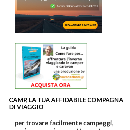
CAMP, LA TUA AFFIDABILE COMPAGNA
DI VIAGGIO
per trovare facilmente campeggi,