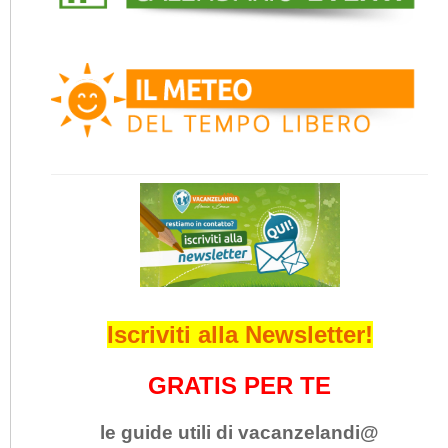
Iscriviti alla Newsletter!
GRATIS PER TE
le guide utili di vacanzelandi@