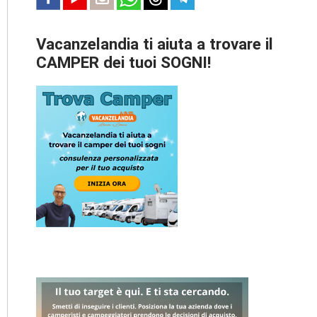
Vacanzelandia ti aiuta a trovare il
CAMPER dei tuoi SOGNI!