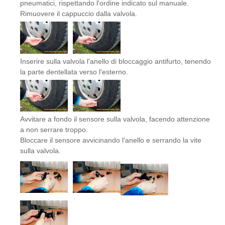
pneumatici, rispettando l'ordine indicato sul manuale.
Rimuovere il cappuccio dalla valvola.
Inserire sulla valvola l'anello di bloccaggio antifurto, tenendo
la parte dentellata verso l'esterno.
Avvitare a fondo il sensore sulla valvola, facendo attenzione
a non serrare troppo.
Bloccare il sensore avvicinando l'anello e serrando la vite
sulla valvola.