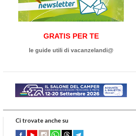
GRATIS PER TE
le guide utili di vacanzelandi@
Ci trovate anche su