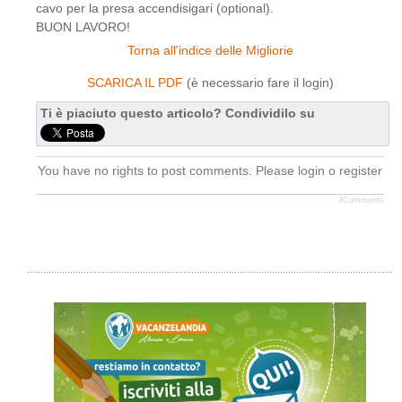
cavo per la presa accendisigari (optional).
BUON LAVORO!
Torna all'indice delle Migliorie
SCARICA IL PDF
(è necessario fare il login)
Ti è piaciuto questo articolo? Condividilo su
You have no rights to post comments. Please login o register
JComments