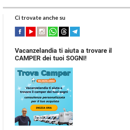
Ci trovate anche su
Vacanzelandia ti aiuta a trovare il
CAMPER dei tuoi SOGNI!