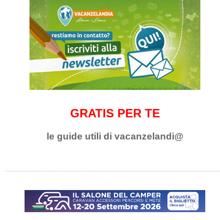
GRATIS PER TE
le guide utili di vacanzelandi@