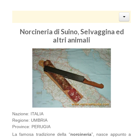
Norcineria di Suino, Selvaggina ed
altri animali
Nazione: ITALIA
Regione: UMBRIA
Province: PERUGIA
La famosa tradizione della “
norcineria
”, nasce appunto a