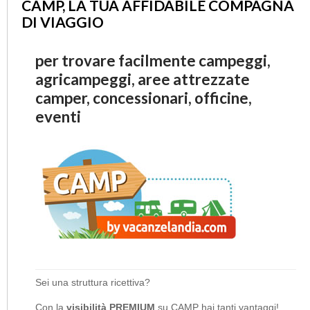
CAMP, LA TUA AFFIDABILE COMPAGNA
DI VIAGGIO
per trovare facilmente campeggi,
agricampeggi, aree attrezzate
camper, concessionari, officine,
eventi
Sei una struttura ricettiva?
Con la
visibilità PREMIUM
su CAMP hai tanti vantaggi!