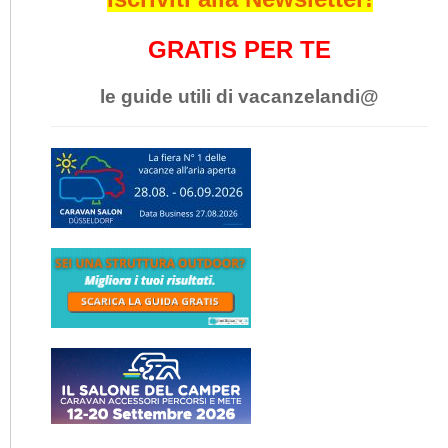
GRATIS PER TE
le guide utili di vacanzelandi@