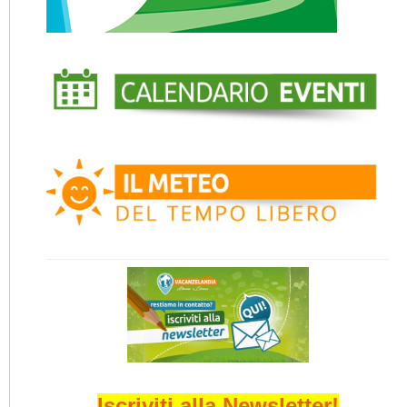
Iscriviti alla Newsletter!