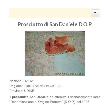
Prosciutto di San Daniele D.O.P.
Nazione: ITALIA
Regione: FRIULI VENEZIA GIULIA
Province: UDINE
Il
prosciutto San Daniele
ha ottenuto il riconoscimento della
“Denominazione di Origine Protetta” (D.O.P.) nel 1996.