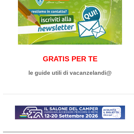
GRATIS PER TE
le guide utili di vacanzelandi@