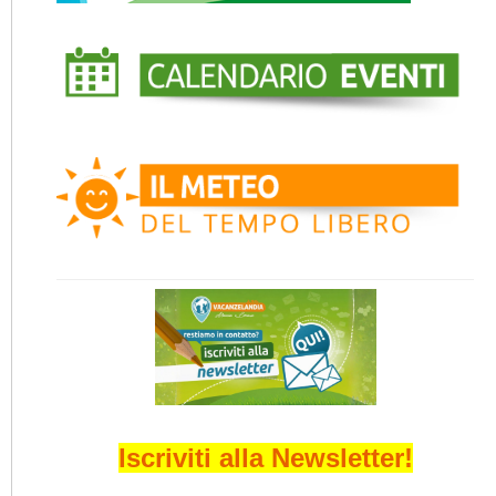
Iscriviti alla Newsletter!