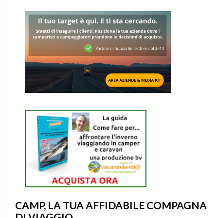
CAMP, LA TUA AFFIDABILE COMPAGNA
DI VIAGGIO