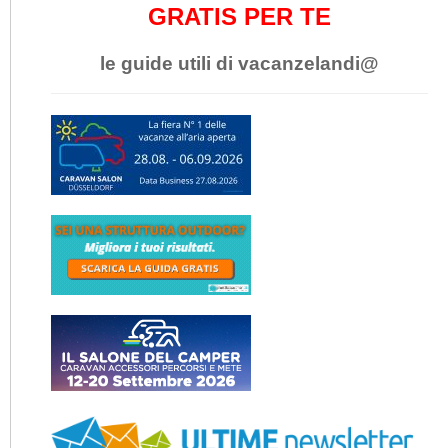
GRATIS PER TE
le guide utili di vacanzelandi@