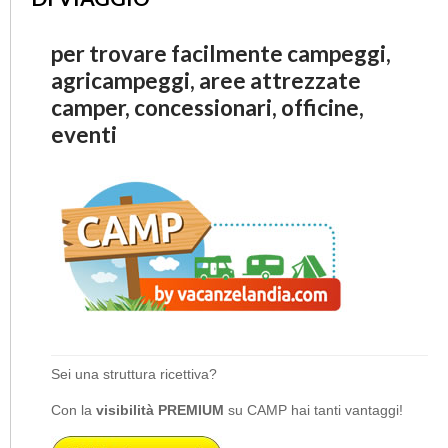
per trovare facilmente campeggi,
agricampeggi, aree attrezzate
camper, concessionari, officine,
eventi
Sei una struttura ricettiva?
Con la
visibilità PREMIUM
su CAMP hai tanti vantaggi!