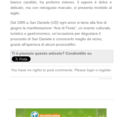
bianco candido, ha profumo intenso, il sapore è dolce e
delicato, ma con retrogusto marcato, si presenta morbido al
taglio.
Dal 1985 a
San Daniele (UD)
ogni anno si tiene alla fine di
giugno la manifestazione “
Aria di Festa
”, un evento culturale,
turistico e gastronomico, un'occasione per degustare il
prosciutto di San Daniele e conoscerlo meglio da vicino,
grazie all'apertura di alcuni prosciuttifici.
Ti è piaciuto questo articolo? Condividilo su
You have no rights to post comments. Please login o register
JComments