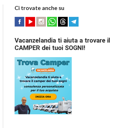
Ci trovate anche su
Vacanzelandia ti aiuta a trovare il
CAMPER dei tuoi SOGNI!