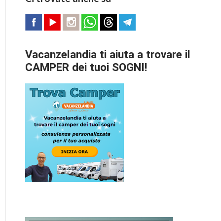
Vacanzelandia ti aiuta a trovare il
CAMPER dei tuoi SOGNI!