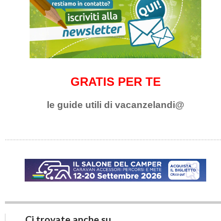
GRATIS PER TE
le guide utili di vacanzelandi@
Ci trovate anche su