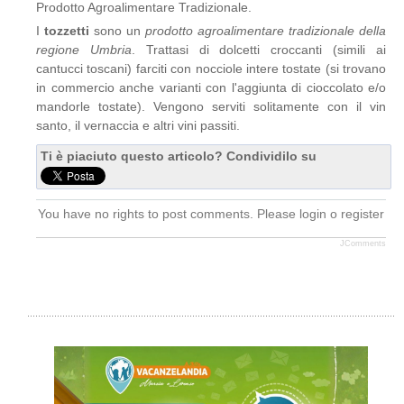
Prodotto Agroalimentare Tradizionale.
I
tozzetti
sono un
prodotto agroalimentare tradizionale della
regione Umbria
. Trattasi di dolcetti croccanti (simili ai
cantucci toscani) farciti con nocciole intere tostate (si trovano
in commercio anche varianti con l'aggiunta di cioccolato e/o
mandorle tostate). Vengono serviti solitamente con il vin
santo, il vernaccia e altri vini passiti.
Ti è piaciuto questo articolo? Condividilo su
You have no rights to post comments. Please login o register
JComments