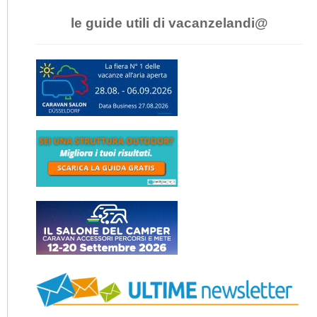
le guide utili di vacanzelandi@