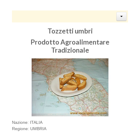
Tozzetti umbri
Prodotto Agroalimentare
Tradizionale
Nazione: ITALIA
Regione: UMBRIA