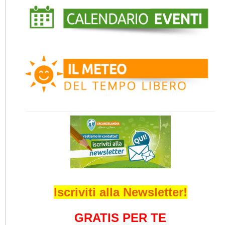
Iscriviti alla Newsletter!
GRATIS PER TE