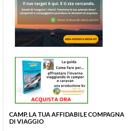
CAMP, LA TUA AFFIDABILE COMPAGNA
DI VIAGGIO