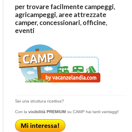
per trovare facilmente campeggi,
agricampeggi, aree attrezzate
camper, concessionari, officine,
eventi
Sei una struttura ricettiva?
Con la
visibilità PREMIUM
su CAMP hai tanti vantaggi!