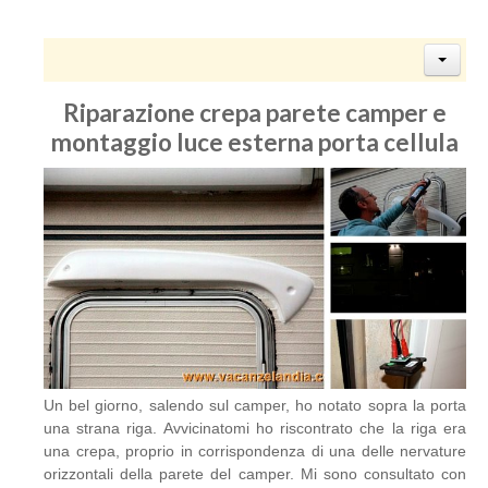
Riparazione crepa parete camper e
montaggio luce esterna porta cellula
Un bel giorno, salendo sul camper, ho notato sopra la porta
una strana riga. Avvicinatomi ho riscontrato che la riga era
una crepa, proprio in corrispondenza di una delle nervature
orizzontali della parete del camper. Mi sono consultato con