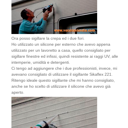
Ora posso sigillare la crepa ed i due fori.
Ho utilizzato un silicone per esterno che avevo appena
utilizzato per un lavoretto a casa, quello consigliato per
sigillare finestre ed infissi, quindi resistente ai raggi UV, alle
intemperie, umidità e detergenti.
Ci tengo ad aggiungere che i due professionisti, invece, mi
avevano consigliato di utilizzare il sigillante Sikaflex 221.
Ritengo ideale questo sigillante che mi hanno consigliato,
anche se ho scelto di utilizzare il silicone che avevo già
aperto.