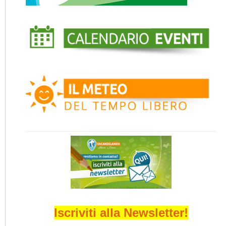
Iscriviti alla Newsletter!