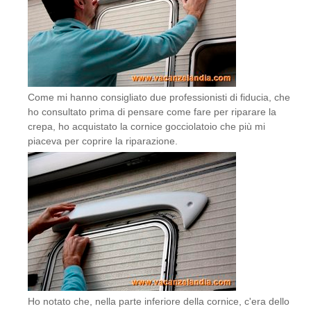
Come mi hanno consigliato due professionisti di fiducia, che
ho consultato prima di pensare come fare per riparare la
crepa, ho acquistato la cornice gocciolatoio che più mi
piaceva per coprire la riparazione.
Ho notato che, nella parte inferiore della cornice, c'era dello