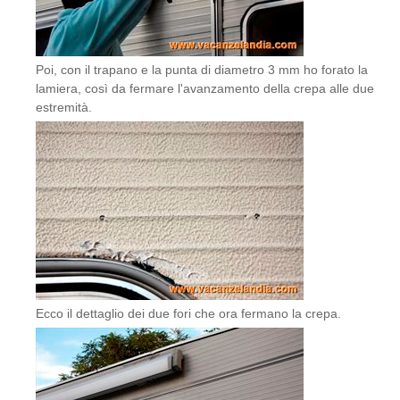
Poi, con il trapano e la punta di diametro 3 mm ho forato la
lamiera, così da fermare l'avanzamento della crepa alle due
estremità.
Ecco il dettaglio dei due fori che ora fermano la crepa.