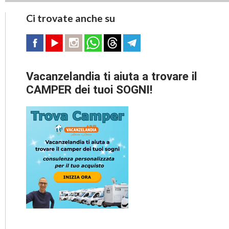
Ci trovate anche su
Vacanzelandia ti aiuta a trovare il
CAMPER dei tuoi SOGNI!