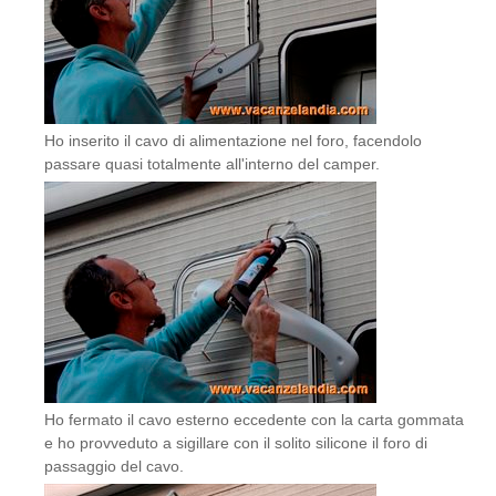
Ho inserito il cavo di alimentazione nel foro, facendolo
passare quasi totalmente all'interno del camper.
Ho fermato il cavo esterno eccedente con la carta gommata
e ho provveduto a sigillare con il solito silicone il foro di
passaggio del cavo.