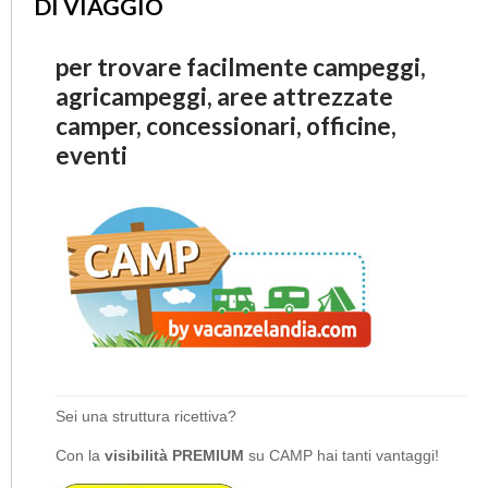
DI VIAGGIO
per trovare facilmente campeggi,
agricampeggi, aree attrezzate
camper, concessionari, officine,
eventi
Sei una struttura ricettiva?
Con la
visibilità PREMIUM
su CAMP hai tanti vantaggi!