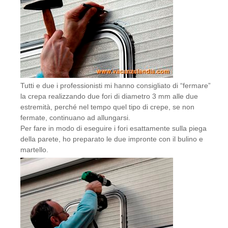
Tutti e due i professionisti mi hanno consigliato di “fermare”
la crepa realizzando due fori di diametro 3 mm alle due
estremità, perché nel tempo quel tipo di crepe, se non
fermate, continuano ad allungarsi.
Per fare in modo di eseguire i fori esattamente sulla piega
della parete, ho preparato le due impronte con il bulino e
martello.