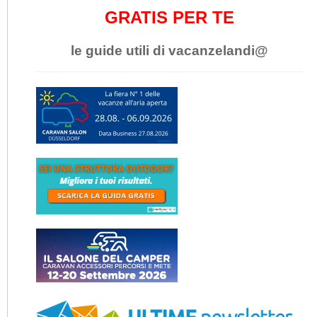
GRATIS PER TE
le guide utili di vacanzelandi@