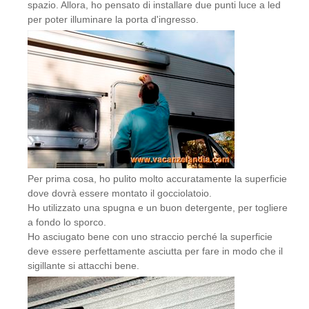
spazio. Allora, ho pensato di installare due punti luce a led
per poter illuminare la porta d'ingresso.
Per prima cosa, ho pulito molto accuratamente la superficie
dove dovrà essere montato il gocciolatoio.
Ho utilizzato una spugna e un buon detergente, per togliere
a fondo lo sporco.
Ho asciugato bene con uno straccio perché la superficie
deve essere perfettamente asciutta per fare in modo che il
sigillante si attacchi bene.