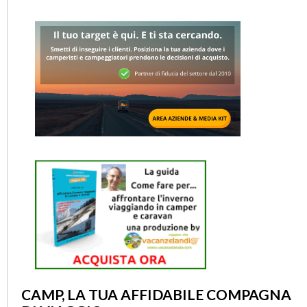
CAMP, LA TUA AFFIDABILE COMPAGNA