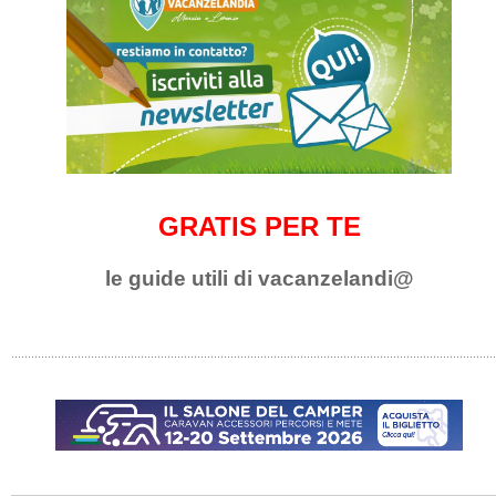
GRATIS PER TE
le guide utili di vacanzelandi@