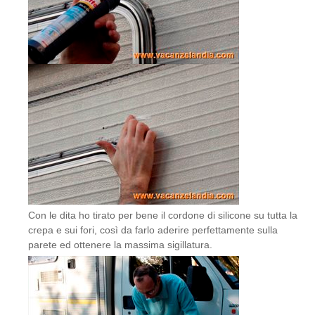
Con le dita ho tirato per bene il cordone di silicone su tutta la
crepa e sui fori, così da farlo aderire perfettamente sulla
parete ed ottenere la massima sigillatura.