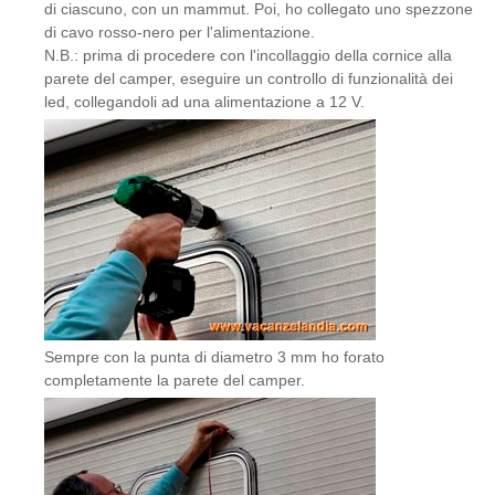
di ciascuno, con un mammut. Poi, ho collegato uno spezzone
di cavo rosso-nero per l'alimentazione.
N.B.: prima di procedere con l'incollaggio della cornice alla
parete del camper, eseguire un controllo di funzionalità dei
led, collegandoli ad una alimentazione a 12 V.
Sempre con la punta di diametro 3 mm ho forato
completamente la parete del camper.