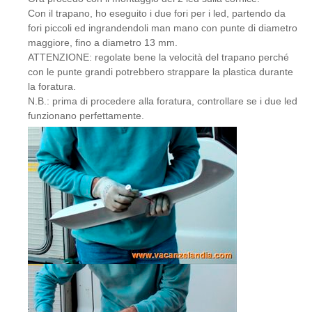
Con il trapano, ho eseguito i due fori per i led, partendo da
fori piccoli ed ingrandendoli man mano con punte di diametro
maggiore, fino a diametro 13 mm.
ATTENZIONE: regolate bene la velocità del trapano perché
con le punte grandi potrebbero strappare la plastica durante
la foratura.
N.B.: prima di procedere alla foratura, controllare se i due led
funzionano perfettamente.