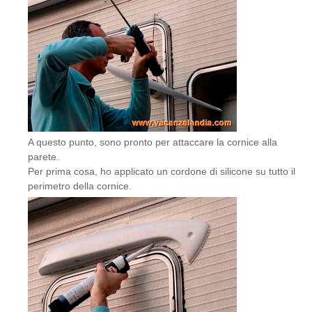
A questo punto, sono pronto per attaccare la cornice alla
parete.
Per prima cosa, ho applicato un cordone di silicone su tutto il
perimetro della cornice.