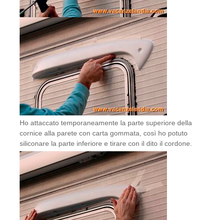
Ho attaccato temporaneamente la parte superiore della
cornice alla parete con carta gommata, così ho potuto
siliconare la parte inferiore e tirare con il dito il cordone.