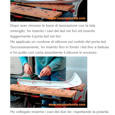
Dopo aver rimosso le bave di lavorazione con la tela
smeriglio, ho inserito i cavi dei led nei fori ed inserito
leggermente il porta led nei fori.
Ho applicato un cordone di silicone sul codolo del porta led.
Successivamente, ho inserito fino in fondo i led fino a battuta
e ho pulito con carta assorbente il silicone in eccesso.
Ho collegato insieme i cavi dei due ler, rispettando la polarità