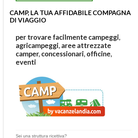
CAMP, LA TUA AFFIDABILE COMPAGNA
DI VIAGGIO
per trovare facilmente campeggi,
agricampeggi, aree attrezzate
camper, concessionari, officine,
eventi
Sei una struttura ricettiva?