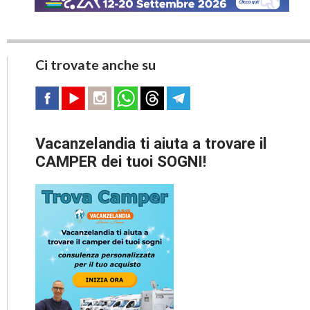
Ci trovate anche su
Vacanzelandia ti aiuta a trovare il
CAMPER dei tuoi SOGNI!