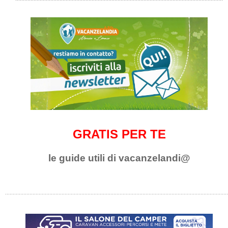
GRATIS PER TE
le guide utili di vacanzelandi@