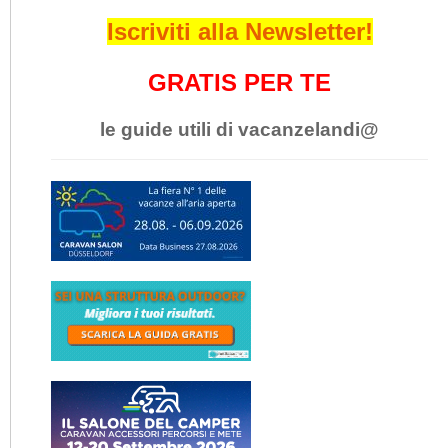
Iscriviti alla Newsletter!
GRATIS PER TE
le guide utili di vacanzelandi@