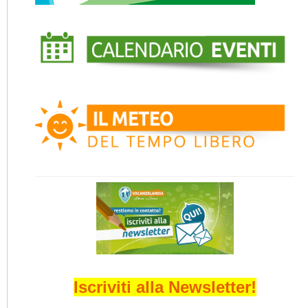
Iscriviti alla Newsletter!