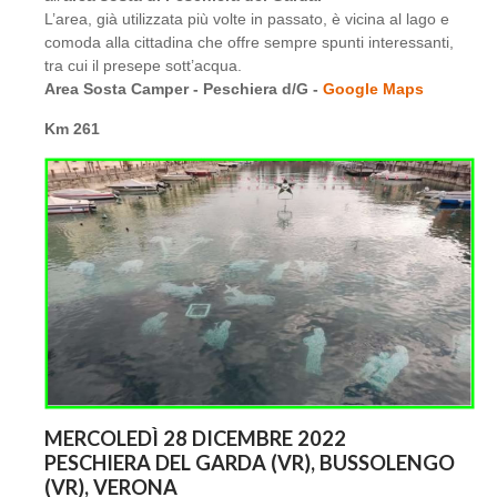
L’area, già utilizzata più volte in passato, è vicina al lago e
comoda alla cittadina che offre sempre spunti interessanti,
tra cui il presepe sott’acqua.
Area Sosta Camper - Peschiera d/G -
Google Maps
Km 261
MERCOLEDÌ 28 DICEMBRE 2022
PESCHIERA DEL GARDA (VR), BUSSOLENGO
(VR), VERONA