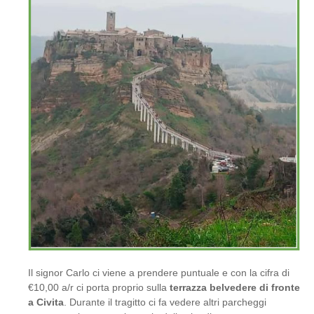
Il signor Carlo ci viene a prendere puntuale e con la cifra di
€10,00 a/r ci porta proprio sulla
terrazza belvedere di fronte
a Civita
. Durante il tragitto ci fa vedere altri parcheggi