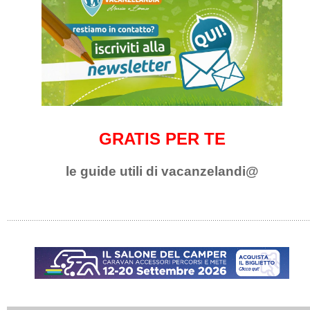
GRATIS PER TE
le guide utili di vacanzelandi@