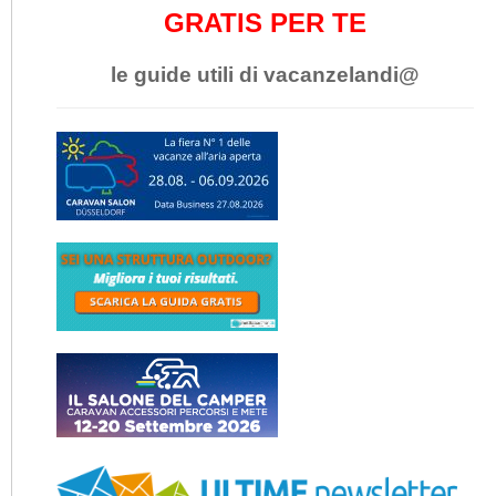
GRATIS PER TE
le guide utili di vacanzelandi@