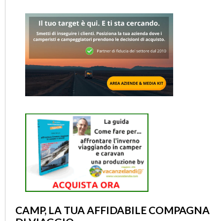
CAMP, LA TUA AFFIDABILE COMPAGNA