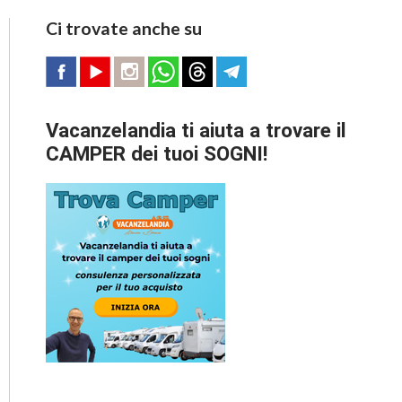
Ci trovate anche su
Vacanzelandia ti aiuta a trovare il
CAMPER dei tuoi SOGNI!