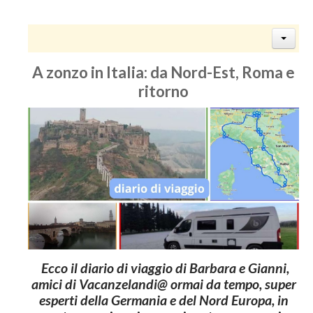
A zonzo in Italia: da Nord-Est, Roma e
ritorno
Ecco il diario di viaggio di Barbara e Gianni,
amici di Vacanzelandi@ ormai da tempo, super
esperti della Germania e del Nord Europa, in