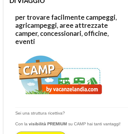
DI VIAGGIO
per trovare facilmente campeggi,
agricampeggi, aree attrezzate
camper, concessionari, officine,
eventi
Sei una struttura ricettiva?
Con la
visibilità PREMIUM
su CAMP hai tanti vantaggi!