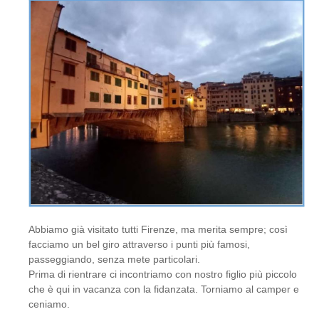
Abbiamo già visitato tutti Firenze, ma merita sempre; così
facciamo un bel giro attraverso i punti più famosi,
passeggiando, senza mete particolari.
Prima di rientrare ci incontriamo con nostro figlio più piccolo
che è qui in vacanza con la fidanzata. Torniamo al camper e
ceniamo.