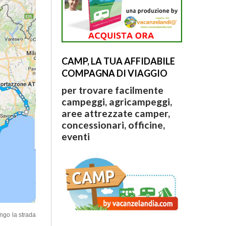
CAMP, LA TUA AFFIDABILE
COMPAGNA DI VIAGGIO
per trovare facilmente
campeggi, agricampeggi,
aree attrezzate camper,
concessionari, officine,
eventi
ngo la strada