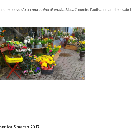
in paese dove c’è un
mercatino di prodotti locali
, mentre l’autista rimane bloccato 
enica 5 marzo 2017