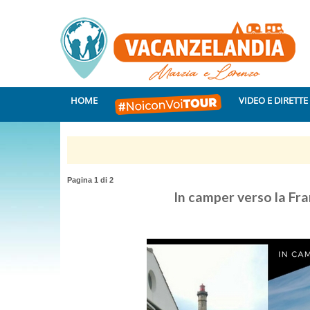
HOME
VIDEO E DIRETTE
Pagina 1 di 2
In camper verso la Fra