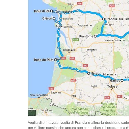
Voglia di primavera, voglia di
Francia
e allora la decisione cade
per visitare paesini che ancora non conosciamo. Il programma è