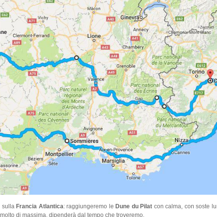
 sulla
Francia Atlantica
: raggiungeremo le
Dune du Pilat
con calma, con soste lu
 molto di massima, dipenderà dal tempo che troveremo.