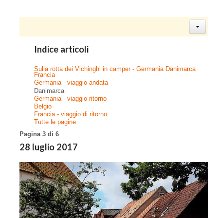
Indice articoli
Sulla rotta dei Vichinghi in camper - Germania Danimarca
Francia
Germania - viaggio andata
Danimarca
Germania - viaggio ritorno
Belgio
Francia - viaggio di ritorno
Tutte le pagine
Pagina 3 di 6
28 luglio 2017