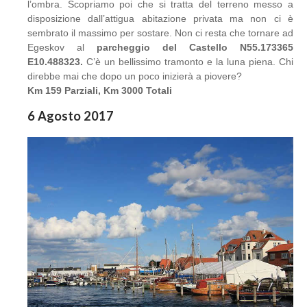
l’ombra. Scopriamo poi che si tratta del terreno messo a
disposizione dall’attigua abitazione privata ma non ci è
sembrato il massimo per sostare. Non ci resta che tornare ad
Egeskov al
parcheggio del Castello N55.173365
E10.488323.
C’è un bellissimo tramonto e la luna piena. Chi
direbbe mai che dopo un poco inizierà a piovere?
Km 159 Parziali, Km 3000 Totali
6 Agosto 2017