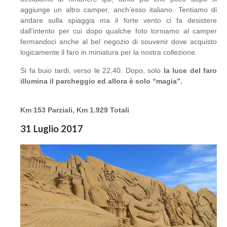
aggiunge un altro camper, anch’esso italiano. Tentiamo di
andare sulla spiaggia ma il forte vento ci fa desistere
dall’intento per cui dopo qualche foto torniamo al camper
fermandoci anche al bel negozio di souvenir dove acquisto
logicamente il faro in miniatura per la nostra collezione.
Si fa buio tardi, verso le 22,40. Dopo, solo
la luce del faro
illumina il parcheggio ed allora è solo “magia”.
Km 153 Parziali, Km 1.929 Totali
31 Luglio 2017