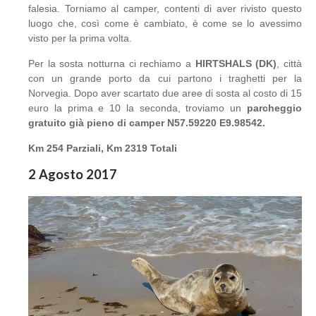
falesia. Torniamo al camper, contenti di aver rivisto questo
luogo che, così come è cambiato, è come se lo avessimo
visto per la prima volta.
Per la sosta notturna ci rechiamo a
HIRTSHALS (DK)
, città
con un grande porto da cui partono i traghetti per la
Norvegia. Dopo aver scartato due aree di sosta al costo di 15
euro la prima e 10 la seconda, troviamo un
parcheggio
gratuito già pieno di camper N57.59220 E9.98542.
Km 254 Parziali, Km 2319 Totali
2 Agosto 2017