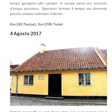
tempo giungono altri camper. In serata viene uno scroscio
d’acqua pazzesco. Speriamo domani il tempo sia clemente
perché rivedrei volentieri Odense.
Km 202 Parziali, Km 2785 Totali
4 Agosto 2017