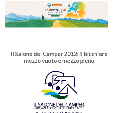
Il Salone del Camper 2012: il bicchiere
mezzo vuoto e mezzo pieno