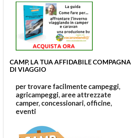
CAMP, LA TUA AFFIDABILE COMPAGNA
DI VIAGGIO
per trovare facilmente campeggi,
agricampeggi, aree attrezzate
camper, concessionari, officine,
eventi