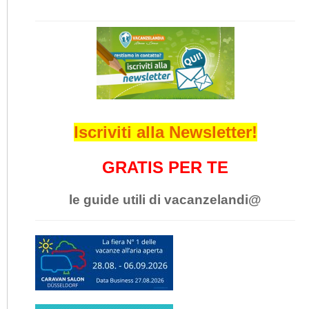
Iscriviti alla Newsletter!
GRATIS PER TE
le guide utili di vacanzelandi@