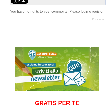
You have no rights to post comments. Please login o register
JComments
GRATIS PER TE