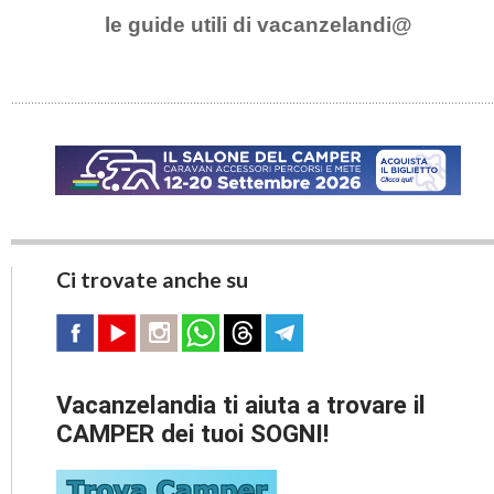
le guide utili di vacanzelandi@
Ci trovate anche su
Vacanzelandia ti aiuta a trovare il
CAMPER dei tuoi SOGNI!