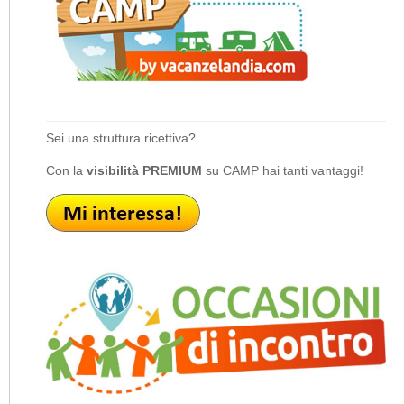
Sei una struttura ricettiva?
Con la
visibilità PREMIUM
su CAMP hai tanti vantaggi!